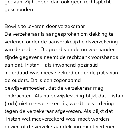
gedaan. Zij hebben dan ook geen rechtsplicht
geschonden.
Bewijs te leveren door verzekeraar
De verzekeraar is aangesproken om dekking te
verlenen onder de aansprakelijkheidsverzekering
van de ouders. Op grond van de nu voorhanden
zijnde gegevens neemt de rechtbank voorshands
aan dat Tristan – als inwonend gezinslid –
inderdaad was meeverzekerd onder de polis van
de ouders. Dit is een zogenaamd
bewijsvermoeden, dat de verzekeraar mag
ontkrachten. Als na bewijslevering blijkt dat Tristan
(toch) niet meeverzekerd is, wordt de vordering
tegen de verzekeraar afgewezen. Als blijkt dat
Tristan wel meeverzekerd was, moet worden
bezien of de verzekeraar dekking moet verlenen.