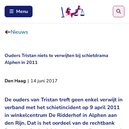
Zoe
Menu
Nieuws
Ouders Tristan niets te verwijten bij schietdrama
Alphen in 2011
Den Haag
|
14 juni 2017
De ouders van Tristan treft geen enkel verwijt in
verband met het schietincident op 9 april 2011
in winkelcentrum De Ridderhof in Alphen aan
den Rijn. Dat is het oordeel van de rechtbank