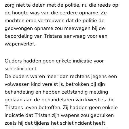
zorg niet te delen met de politie, nu die reeds op
de hoogte was van die eerdere opname. Ze
mochten erop vertrouwen dat de politie de
gedwongen opname zou meewegen bij de
beoordeling van Tristans aanvraag voor een
wapenverlof.
Ouders hadden geen enkele indicatie voor
schietincident
De ouders waren meer dan rechtens jegens een
volwassen kind vereist is, betrokken bij zijn
behandeling en hebben zelfstandig melding
gedaan aan de behandelaren van kwesties die
Tristans leven betroffen. Zij hadden geen enkele
indicatie dat Tristan zijn wapens zou gebruiken
zoals hij dat tijdens het schietincident heeft