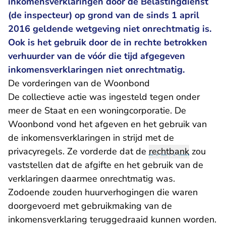
inkomensverklaringen door de Belastingdienst
(de inspecteur) op grond van de sinds 1 april
2016 geldende wetgeving niet onrechtmatig is.
Ook is het gebruik door de in rechte betrokken
verhuurder van de vóór die tijd afgegeven
inkomensverklaringen niet onrechtmatig.
De vorderingen van de Woonbond
De collectieve actie was ingesteld tegen onder
meer de Staat en een woningcorporatie. De
Woonbond vond het afgeven en het gebruik van
de inkomensverklaringen in strijd met de
privacyregels. Ze vorderde dat de
rechtbank
zou
vaststellen dat de afgifte en het gebruik van de
verklaringen daarmee onrechtmatig was.
Zodoende zouden huurverhogingen die waren
doorgevoerd met gebruikmaking van de
inkomensverklaring teruggedraaid kunnen worden.