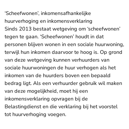
‘Scheefwonen’, inkomensafhankelijke
huurverhoging en inkomensverklaring
Sinds 2013 bestaat wetgeving om ‘scheefwonen’
tegen te gaan. ‘Scheefwonen’ houdt in dat
personen blijven wonen in een sociale huurwoning,
terwijl hun inkomen daarvoor te hoog is. Op grond
van deze wetgeving kunnen verhuurders van
sociale huurwoningen de huur verhogen als het
inkomen van de huurders boven een bepaald
bedrag ligt. Als een verhuurder gebruik wil maken
van deze mogelijkheid, moet hij een
inkomensverklaring opvragen bij de
Belastingdienst en die verklaring bij het voorstel
tot huurverhoging voegen.