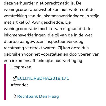
deze verhuurder niet onrechtmatig is. De
woningcorporatie wist of kon niet weten dat de
verstrekking van de inkomensverklaringen in strijd
met artikel 67 Awr geschiedde. De
woningcorporatie mocht ervan uitgaan dat de
inkomensverklaringen, die zij van de in de wet
daartoe aangewezen inspecteur verkreeg,
rechtmatig verstrekt waren. Zij kon deze dus
gebruiken voor het voorstellen en doorvoeren van
een inkomensafhankelijke huurverhoging.
Uitspraken
- U verlaat Rechts
ECLI:NL:RBDHA:2018:171
Afzender
Rechtbank Den Haag