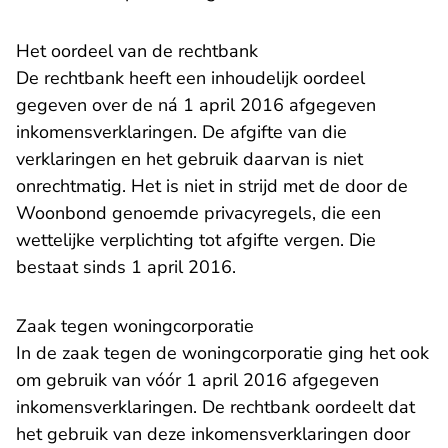
Het oordeel van de rechtbank
De rechtbank heeft een inhoudelijk oordeel
gegeven over de ná 1 april 2016 afgegeven
inkomensverklaringen. De afgifte van die
verklaringen en het gebruik daarvan is niet
onrechtmatig. Het is niet in strijd met de door de
Woonbond genoemde privacyregels, die een
wettelijke verplichting tot afgifte vergen. Die
bestaat sinds 1 april 2016.
Zaak tegen woningcorporatie
In de zaak tegen de woningcorporatie ging het ook
om gebruik van vóór 1 april 2016 afgegeven
inkomensverklaringen. De rechtbank oordeelt dat
het gebruik van deze inkomensverklaringen door