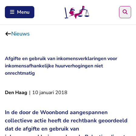
Zoe
Menu
Nieuws
Afgifte en gebruik van inkomensverklaringen voor
inkomensafhankelijke huurverhogingen niet
onrechtmatig
Den Haag
|
10 januari 2018
In de door de Woonbond aangespannen
collectieve actie heeft de rechtbank geoordeeld
dat de afgifte en gebruik van