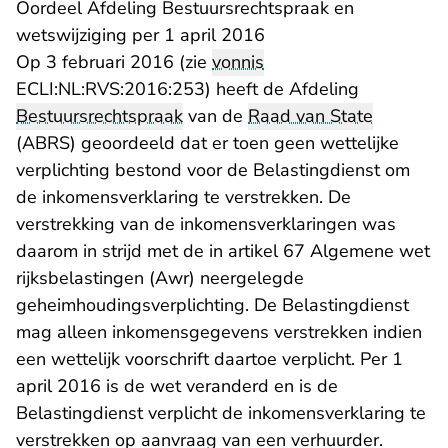
Oordeel Afdeling Bestuursrechtspraak en
wetswijziging per 1 april 2016
Op 3 februari 2016 (zie
vonnis
ECLI:NL:RVS:2016:253) heeft de Afdeling
Bestuursrechtspraak
van de
Raad van State
(ABRS) geoordeeld dat er toen geen wettelijke
verplichting bestond voor de Belastingdienst om
de inkomensverklaring te verstrekken. De
verstrekking van de inkomensverklaringen was
daarom in strijd met de in artikel 67 Algemene wet
rijksbelastingen (Awr) neergelegde
geheimhoudingsverplichting. De Belastingdienst
mag alleen inkomensgegevens verstrekken indien
een wettelijk voorschrift daartoe verplicht. Per 1
april 2016 is de wet veranderd en is de
Belastingdienst verplicht de inkomensverklaring te
verstrekken op aanvraag van een verhuurder.