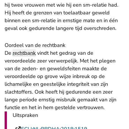
hij twee vrouwen met wie hij een sm-relatie had.
Hij heeft de grenzen van toelaatbaar geweld
binnen een sm-relatie in ernstige mate en in één
geval ook gedurende langere tijd overschreden.
Oordeel van de rechtbank
De
rechtbank
vindt het gedrag van de
veroordeelde zeer verwerpelijk. Met het plegen
van de zeden- en geweldsfeiten maakte de
veroordeelde op grove wijze inbreuk op de
lichamelijke en geestelijke integriteit van zijn
slachtoffers. Ook heeft hij gedurende een zeer
lange periode ernstig misbruik gemaakt van zijn
functie en het in hem gestelde vertrouwen.
Uitspraken
- U verlaat Recht