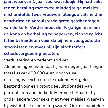
jaar, waarvan 1 jaar voorwaardelijk. Hij had seks
tegen betaling met twee minderjarige meisjes,
mishandelde twee vrouwen, pleegde valsheid in
geschrifte en verduisterde grote geldbedragen
van de kerk. Verder moet de 46-jarige man, om
de kans op herhaling te beperken, zich verplicht
laten behandelen voor de bij hem vastgestelde
stoornissen en moet hij zijn slachtoffers
schadevergoeding betalen.
Verduistering en zedenmisdrijven
Als penningmeester stal hij ruim negen jaar lang in
totaal zeker 400.000 euro door valse
rekeningoverzichten op te maken. Het geld
bestond voor een groot deel uit donaties van
particulieren aan de kerk. Hiermee betaalde hij
onder andere voor seks met twee meisjes waarvan
hij wist dat ze minderjarig waren. Ook mishandelde