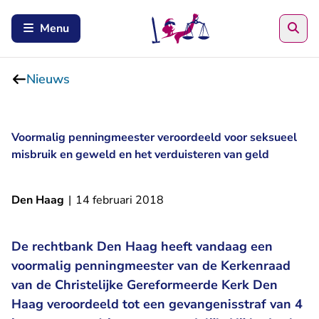
Zoe
Menu
Nieuws
Voormalig penningmeester veroordeeld voor seksueel
misbruik en geweld en het verduisteren van geld
Den Haag
|
14 februari 2018
De rechtbank Den Haag heeft vandaag een
voormalig penningmeester van de Kerkenraad
van de Christelijke Gereformeerde Kerk Den
Haag veroordeeld tot een gevangenisstraf van 4