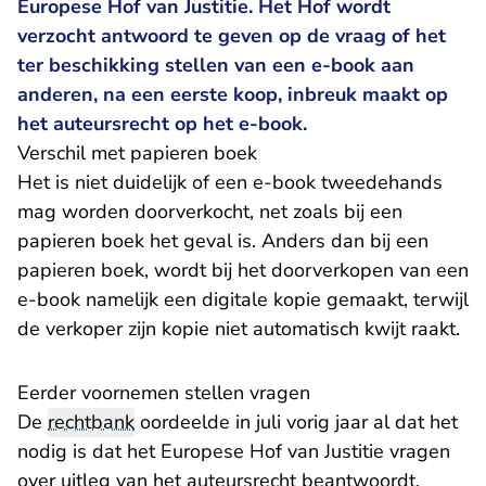
Europese Hof van Justitie. Het Hof wordt
verzocht antwoord te geven op de vraag of het
ter beschikking stellen van een e-book aan
anderen, na een eerste koop, inbreuk maakt op
het auteursrecht op het e-book.
​Verschil met papieren boek
Het is niet duidelijk of een e-book tweedehands
mag worden doorverkocht, net zoals bij een
papieren boek het geval is. Anders dan bij een
papieren boek, wordt bij het doorverkopen van een
e-book namelijk een digitale kopie gemaakt, terwijl
de verkoper zijn kopie niet automatisch kwijt raakt.
​Eerder voornemen stellen vragen
De
rechtbank
oordeelde in juli vorig jaar al dat het
nodig is dat het Europese Hof van Justitie vragen
over uitleg van het auteursrecht beantwoordt.