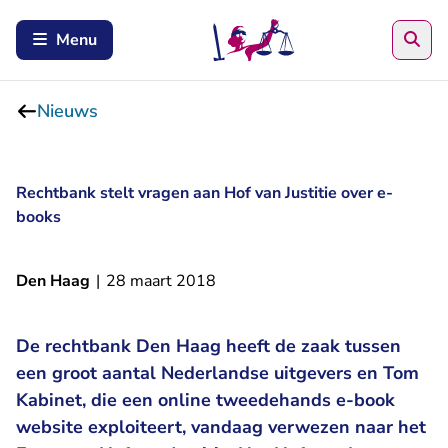
Zoe
Menu
Nieuws
Rechtbank stelt vragen aan Hof van Justitie over e-
books
Den Haag
|
28 maart 2018
De rechtbank Den Haag heeft de zaak tussen
een groot aantal Nederlandse uitgevers en Tom
Kabinet, die een online tweedehands e-book
website exploiteert, vandaag verwezen naar het