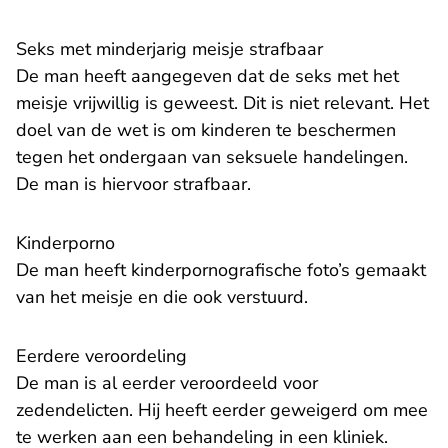
Seks met minderjarig meisje strafbaar
De man heeft aangegeven dat de seks met het
meisje vrijwillig is geweest. Dit is niet relevant. Het
doel van de wet is om kinderen te beschermen
tegen het ondergaan van seksuele handelingen.
De man is hiervoor strafbaar.
Kinderporno
De man heeft kinderpornografische foto’s gemaakt
van het meisje en die ook verstuurd.
Eerdere veroordeling
De man is al eerder veroordeeld voor
zedendelicten. Hij heeft eerder geweigerd om mee
te werken aan een behandeling in een kliniek.