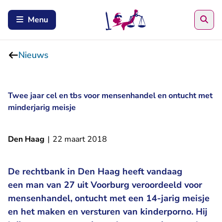
Zoe
Menu
Nieuws
Twee jaar cel en tbs voor mensenhandel en ontucht met
minderjarig meisje
Den Haag
|
22 maart 2018
De rechtbank in Den Haag heeft vandaag
een man van 27 uit Voorburg veroordeeld voor
mensenhandel, ontucht met een 14-jarig meisje
en het maken en versturen van kinderporno. Hij