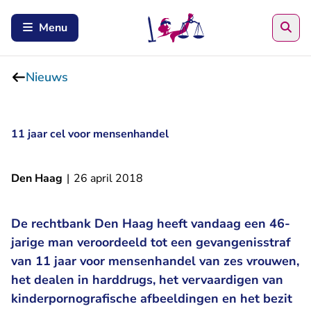
Zoe
Menu
Nieuws
11 jaar cel voor mensenhandel
Den Haag
|
26 april 2018
De rechtbank Den Haag heeft vandaag een 46-
jarige man veroordeeld tot een gevangenisstraf
van 11 jaar voor mensenhandel van zes vrouwen,
het dealen in harddrugs, het vervaardigen van
kinderpornografische afbeeldingen en het bezit