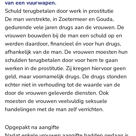
van een vuurwapen.
Schuld terugbetalen door werk in prostitutie
De man verstrekte, in Zoetermeer en Gouda,
gedurende vele jaren drugs aan de vrouwen. De
vrouwen bouwden bij de man een schuld op en
werden daardoor, financieel én voor hun drugs,
afhankelijk van de man. De vrouwen moesten hun
schulden terugbetalen door voor hem te gaan
werken in de prostitutie. Zij kregen hiervoor geen
geld, maar voornamelijk drugs. De drugs stonden
echter niet in verhouding tot de waarde van de
door de vrouwen geleverde diensten. Ook
moesten de vrouwen veelvuldig seksuele
handelingen met de man zelf verrichten.
Opgepakt na aangifte
Nadat enkele vrouwen aangifte hadden gedaan is