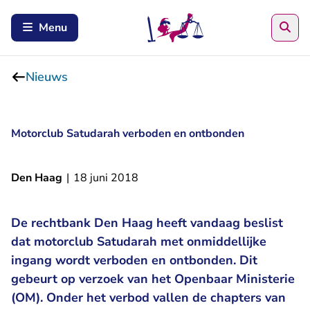
Zoe
Menu
Nieuws
Motorclub Satudarah verboden en ontbonden
Den Haag
|
18 juni 2018
De rechtbank Den Haag heeft vandaag beslist
dat motorclub Satudarah met onmiddellijke
ingang wordt verboden en ontbonden. Dit
gebeurt op verzoek van het Openbaar Ministerie
(OM). Onder het verbod vallen de chapters van