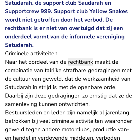
Satudarah, de support club Saudarah en
Supportcrew 999. Support club Yellow Snakes
wordt niet getroffen door het verbod. De
rechtbank is er niet van overtuigd dat zij een
onderdeel vormt van de informele vereniging
Satudarah.
Criminele activiteiten
Naar het oordeel van de
rechtbank
maakt de
combinatie van talrijke strafbare gedragingen met
de cultuur van geweld, dat de werkzaamheid van
Satudarah in strijd is met de openbare orde.
Daarbij zijn deze gedragingen zo ernstig dat ze de
samenleving kunnen ontwrichten.
Bestuursleden en leden zijn namelijk al jarenlang
betrokken bij veel criminele activiteiten waaronder
geweld tegen andere motorclubs, productie van-
en handel in verdovende middelen, verboden