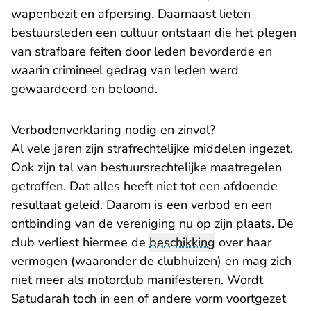
wapenbezit en afpersing. Daarnaast lieten
bestuursleden een cultuur ontstaan die het plegen
van strafbare feiten door leden bevorderde en
waarin crimineel gedrag van leden werd
gewaardeerd en beloond.
Verbodenverklaring nodig en zinvol?
Al vele jaren zijn strafrechtelijke middelen ingezet.
Ook zijn tal van bestuursrechtelijke maatregelen
getroffen. Dat alles heeft niet tot een afdoende
resultaat geleid. Daarom is een verbod en een
ontbinding van de vereniging nu op zijn plaats. De
club verliest hiermee de
beschikking
over haar
vermogen (waaronder de clubhuizen) en mag zich
niet meer als motorclub manifesteren. Wordt
Satudarah toch in een of andere vorm voortgezet