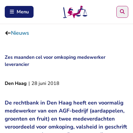
Zoe
Menu
Nieuws
Zes maanden cel voor omkoping medewerker
leverancier
Den Haag
|
28 juni 2018
De rechtbank in Den Haag heeft een voormalig
medewerker van een AGF-bedrijf (aardappelen,
groenten en fruit) en twee medeverdachten
veroordeeld voor omkoping, valsheid in geschrift