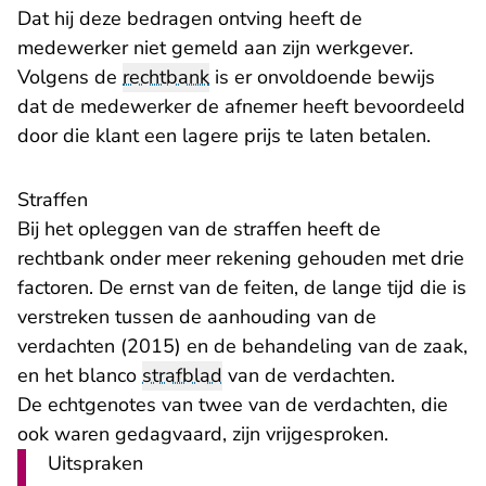
Dat hij deze bedragen ontving heeft de
medewerker niet gemeld aan zijn werkgever.
Volgens de
rechtbank
is er onvoldoende bewijs
dat de medewerker de afnemer heeft bevoordeeld
door die klant een lagere prijs te laten betalen.
Straffen
Bij het opleggen van de straffen heeft de
rechtbank onder meer rekening gehouden met drie
factoren. De ernst van de feiten, de lange tijd die is
verstreken tussen de aanhouding van de
verdachten (2015) en de behandeling van de zaak,
en het blanco
strafblad
van de verdachten.
De echtgenotes van twee van de verdachten, die
ook waren gedagvaard, zijn vrijgesproken.
Uitspraken