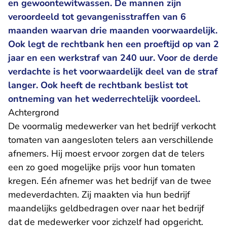
en gewoontewitwassen. De mannen zijn
veroordeeld tot gevangenisstraffen van 6
maanden waarvan drie maanden voorwaardelijk.
Ook legt de rechtbank hen een proeftijd op van 2
jaar en een werkstraf van 240 uur. Voor de derde
verdachte is het voorwaardelijk deel van de straf
langer. Ook heeft de rechtbank beslist tot
ontneming van het wederrechtelijk voordeel.
Achtergrond
De voormalig medewerker van het bedrijf verkocht
tomaten van aangesloten telers aan verschillende
afnemers. Hij moest ervoor zorgen dat de telers
een zo goed mogelijke prijs voor hun tomaten
kregen. Eén afnemer was het bedrijf van de twee
medeverdachten. Zij maakten via hun bedrijf
maandelijks geldbedragen over naar het bedrijf
dat de medewerker voor zichzelf had opgericht.