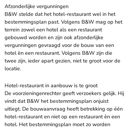
Afzonderlijke vergunningen
B&W stelde dat het hotel-restaurant wel in het
bestemmingsplan past. Volgens B&W mag op het
terrein zowel een hotel als een restaurant
gebouwd worden en zijn ook afzonderlijke
vergunningen gevraagd voor de bouw van een
hotel èn een restaurant. Volgens B&W zijn die
twee zijn, ieder apart gezien, niet te groot voor de
locatie.
Hotel-restaurant in aanbouw is te groot
De voorzieningenrechter geeft verzoekers gelijk. Hij
vindt dat B&W het bestemmingsplan onjuist
uitlegt. De bouwaanvraag heeft betrekking op één
hotel-restaurant en niet op een restaurant èn een
hotel. Het bestemmingsplan moet zo worden