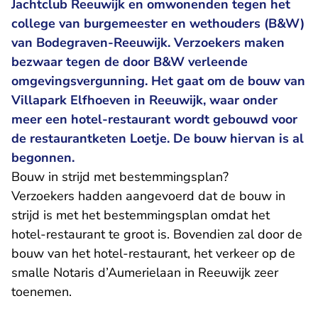
Jachtclub Reeuwijk en omwonenden tegen het
college van burgemeester en wethouders (B&W)
van Bodegraven-Reeuwijk. Verzoekers maken
bezwaar tegen de door B&W verleende
omgevingsvergunning. Het gaat om de bouw van
Villapark Elfhoeven in Reeuwijk, waar onder
meer een hotel-restaurant wordt gebouwd voor
de restaurantketen Loetje. De bouw hiervan is al
begonnen.
Bouw in strijd met bestemmingsplan?
Verzoekers hadden aangevoerd dat de bouw in
strijd is met het bestemmingsplan omdat het
hotel-restaurant te groot is. Bovendien zal door de
bouw van het hotel-restaurant, het verkeer op de
smalle Notaris d’Aumerielaan in Reeuwijk zeer
toenemen.