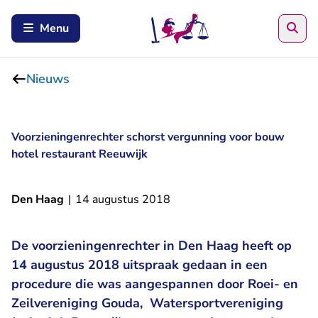
Zoe
Menu
Nieuws
Voorzieningenrechter schorst vergunning voor bouw
hotel restaurant Reeuwijk
Den Haag
|
14 augustus 2018
De voorzieningenrechter in Den Haag heeft op
14 augustus 2018 uitspraak gedaan in een
procedure die was aangespannen door Roei- en
Zeilvereniging Gouda, Watersportvereniging