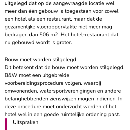
uitgelegd dat op de aangevraagde locatie wel
meer dan één gebouw is toegestaan voor zowel
een hotel als een restaurant, maar dat de
gezamenlijke vloeroppervlakte niet meer mag
bedragen dan 506 m2. Het hotel-restaurant dat
nu gebouwd wordt is groter.
Bouw moet worden stilgelegd
Dit betekent dat de bouw moet worden stilgelegd.
B&W moet een uitgebreide
voorbereidingsprocedure volgen, waarbij
omwonenden, watersportverenigingen en andere
belanghebbenden zienswijzen mogen indienen. In
deze procedure moet onderzocht worden of het
hotel wel in een goede ruimtelijke ordening past.
Uitspraken