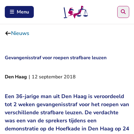
Zoe
Menu
Nieuws
Gevangenisstraf voor roepen strafbare leuzen
Den Haag
|
12 september 2018
Een 36-jarige man uit Den Haag is veroordeeld
tot 2 weken gevangenisstraf voor het roepen van
verschillende strafbare leuzen. De verdachte
was een van de sprekers tijdens een
demonstratie op de Hoefkade in Den Haag op 24