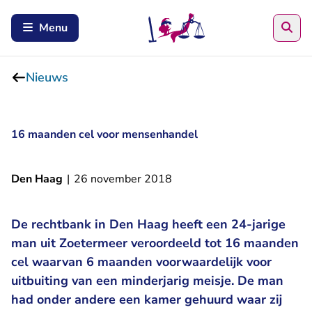
Zoe
Menu
Nieuws
16 maanden cel voor mensenhandel
Den Haag
|
26 november 2018
De rechtbank in Den Haag heeft een 24-jarige
man uit Zoetermeer veroordeeld tot 16 maanden
cel waarvan 6 maanden voorwaardelijk voor
uitbuiting van een minderjarig meisje. De man
had onder andere een kamer gehuurd waar zij