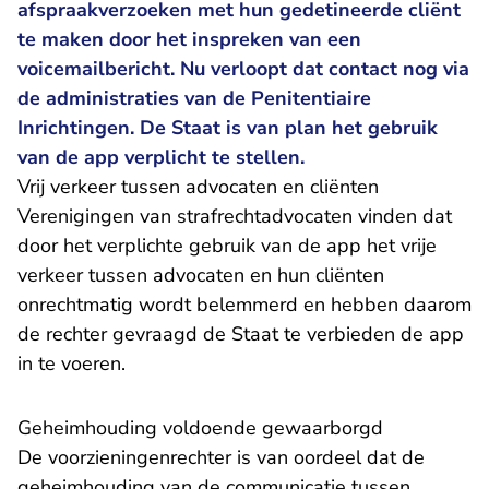
afspraakverzoeken met hun gedetineerde cliënt
te maken door het inspreken van een
voicemailbericht. Nu verloopt dat contact nog via
de administraties van de Penitentiaire
Inrichtingen. De Staat is van plan het gebruik
van de app verplicht te stellen.
​Vrij verkeer tussen advocaten en cliënten
Verenigingen van strafrechtadvocaten vinden dat
door het verplichte gebruik van de app het vrije
verkeer tussen advocaten en hun cliënten
onrechtmatig wordt belemmerd en hebben daarom
de rechter gevraagd de Staat te verbieden de app
in te voeren.
Geheimhouding voldoende gewaarborgd
De voorzieningenrechter is van oordeel dat de
geheimhouding van de communicatie tussen