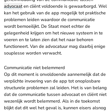
advocaat
en cliënt voldoende is gewaarborgd. Wel
kan het gebruik van de app mogelijk tot praktische
problemen leiden waardoor de communicatie
wordt bemoeilijkt. De Staat moet echter de
gelegenheid krijgen om het nieuwe systeem in te
voeren en te laten zien dat het naar behoren
functioneert. Van de advocatuur mag daarbij enige
souplesse worden verwacht.
Communicatie niet belemmerd
Op dit moment is onvoldoende aannemelijk dat de
verplichte invoering van de app tot onoplosbare
structurele problemen zal leiden. Het is van belang
dat de communicatie tussen advocaat en cliënt niet
wezenlijk wordt belemmerd. Als in de toekomst
blijkt dat dit wel het geval is, kunnen eisers alsnog