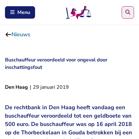
Zoe
Menu
Nieuws
Buschauffeur veroordeeld voor ongeval door
inschattingsfout
Den Haag
|
29 januari 2019
De rechtbank in Den Haag heeft vandaag een
buschauffeur veroordeeld tot een geldboete van
500 euro. De buschauffeur was op 16 april 2018
op de Thorbeckelaan in Gouda betrokken bij een