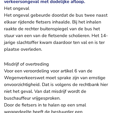
verkeersongeval met dodelijke afloop.
Het ongeval
Het ongeval gebeurde doordat de bus twee naast
elkaar rijdende fietsers inhaalde. Bij het inhalen
raakte de rechter buitenspiegel van de bus het
stuur van een van de fietsende scholieren. Het 14-
jarige slachtoffer kwam daardoor ten val en is ter
plaatse overleden.
Misdrijf of overtreding
Voor een veroordeling voor artikel 6 van de
Wegenverkeerswet moet sprake zijn van ernstige
onvoorzichtigheid. Dat is volgens de rechtbank hier
niet het geval. Van dat misdrijf wordt de
buschauffeur vrijgesproken.
Door de fietsers in te halen op een smal
weggedeelte heeft de bestuurder een