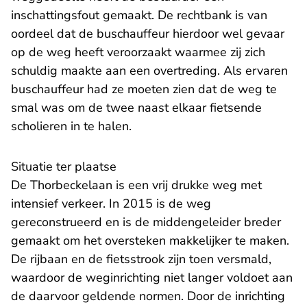
inschattingsfout gemaakt. De rechtbank is van
oordeel dat de buschauffeur hierdoor wel gevaar
op de weg heeft veroorzaakt waarmee zij zich
schuldig maakte aan een overtreding. Als ervaren
buschauffeur had ze moeten zien dat de weg te
smal was om de twee naast elkaar fietsende
scholieren in te halen.
Situatie ter plaatse
De Thorbeckelaan is een vrij drukke weg met
intensief verkeer. In 2015 is de weg
gereconstrueerd en is de middengeleider breder
gemaakt om het oversteken makkelijker te maken.
De rijbaan en de fietsstrook zijn toen versmald,
waardoor de weginrichting niet langer voldoet aan
de daarvoor geldende normen. Door de inrichting