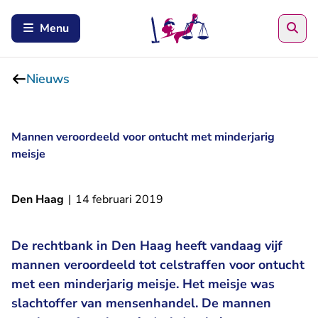
Zoe
Menu
Nieuws
Mannen veroordeeld voor ontucht met minderjarig
meisje
Den Haag
|
14 februari 2019
De rechtbank in Den Haag heeft vandaag vijf
mannen veroordeeld tot celstraffen voor ontucht
met een minderjarig meisje. Het meisje was
slachtoffer van mensenhandel. De mannen