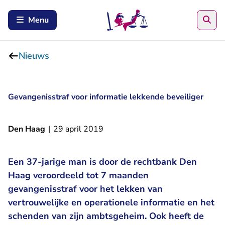
Zoe
Menu
Nieuws
Gevangenisstraf voor informatie lekkende beveiliger
Den Haag
|
29 april 2019
Een 37-jarige man is door de rechtbank Den
Haag veroordeeld tot 7 maanden
gevangenisstraf voor het lekken van
vertrouwelijke en operationele informatie en het
schenden van zijn ambtsgeheim. Ook heeft de