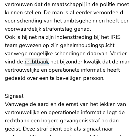
vertrouwen dat de maatschappij in de politie moet
kunnen stellen. De man is al eerder veroordeeld
voor schending van het ambtsgeheim en heeft een
voorwaardelijk strafontslag gehad.
Ook is hij net na zijn indiensttreding bij het IRIS
team gewezen op zijn geheimhoudingsplicht
vanwege mogelijke schendingen daarvan. Verder
vind de
rechtbank
het bijzonder kwalijk dat de man
vertrouwelijke en operationele informatie heeft
gedeeld over een te beveiligen persoon.
​Signaal
Vanwege de aard en de ernst van het lekken van
vertrouwelijke en operationele informatie legt de
rechtbank een hogere gevangenisstraf op dan
geëist. Deze straf dient ook als signaal naar