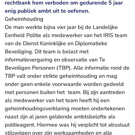
rechtbank hem verboden om gedurende 5 jaar
enig publiek ambt uit te oefenen.
​Geheimhouding
De man werkte bijna vier jaar bij de Landelijke
Eenheid Politie als medewerker van het IRIS team
van de Dienst Koninklijke en Diplomatieke
Beveiliging. Dit team is belast met
informatievergaring en observatie van Te
Beveiligen Personen (TBP). Alle informatie rond de
TBP valt onder strikte geheimhouding en mag
onder geen enkele voorwaarde worden gedeeld
met personen buiten het team. Bij zijn aantreden
als medewerker van het team heeft hij een
geheimhoudingsverklaring moeten ondertekenen
naast zijn al jaren geldende ambtsbelofte als
politieagent. Hiermee was hij verplicht tot absoluut
stilzwijgen over zijn werkzaamheden en alle