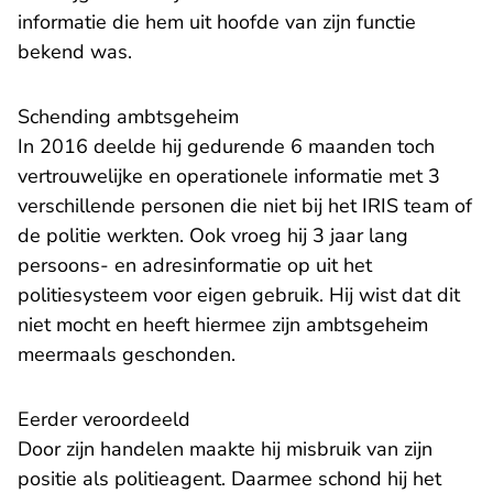
informatie die hem uit hoofde van zijn functie
bekend was.
​Schending ambtsgeheim
In 2016 deelde hij gedurende 6 maanden toch
vertrouwelijke en operationele informatie met 3
verschillende personen die niet bij het IRIS team of
de politie werkten. Ook vroeg hij 3 jaar lang
persoons- en adresinformatie op uit het
politiesysteem voor eigen gebruik. Hij wist dat dit
niet mocht en heeft hiermee zijn ambtsgeheim
meermaals geschonden.
​Eerder veroordeeld
Door zijn handelen maakte hij misbruik van zijn
positie als politieagent. Daarmee schond hij het