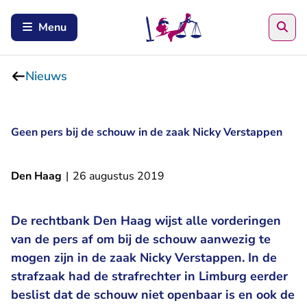
Zoe
Menu
Nieuws
Geen pers bij de schouw in de zaak Nicky Verstappen
Den Haag
|
26 augustus 2019
De rechtbank Den Haag wijst alle vorderingen
van de pers af om bij de schouw aanwezig te
mogen zijn in de zaak Nicky Verstappen. In de
strafzaak had de strafrechter in Limburg eerder
beslist dat de schouw niet openbaar is en ook de