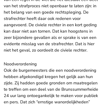
van het strafproces niet openbaar te laten zijn: in
het belang van een goede rechtspleging. De
strafrechter heeft daar ook redenen voor
aangevoerd. De civiele rechter in een kort geding
kan daar niet aan tornen. Dat kan hoogstens in
zeer bijzondere gevallen als er sprake is van een
evidente misslag van de strafrechter. Dat is hier
niet het geval, zo oordeelt de civiele rechter.
Noodverordening
Ook de burgemeesters die een noodverordening
hebben afgekondigd kregen het gelijk aan hun
zijde. Zij hadden goede gronden om maatregelen
te treffen om een deel van de Brunssummerheide
24 uur lang ontoegankelijk te maken voor publiek
en pers. Dat zich “ernstige wanordelijkheden”