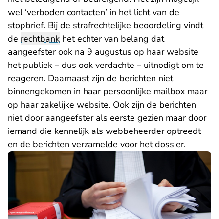
wel ‘verboden contacten’ in het licht van de
stopbrief. Bij de strafrechtelijke beoordeling vindt
de
rechtbank
het echter van belang dat
aangeefster ook na 9 augustus op haar website
het publiek – dus ook verdachte – uitnodigt om te
reageren. Daarnaast zijn de berichten niet
binnengekomen in haar persoonlijke mailbox maar
op haar zakelijke website. Ook zijn de berichten
niet door aangeefster als eerste gezien maar door
iemand die kennelijk als webbeheerder optreedt
en de berichten verzamelde voor het dossier.