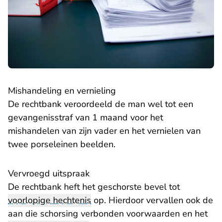
​Mishandeling en vernieling
De rechtbank veroordeeld de man wel tot een
gevangenisstraf van 1 maand voor het
mishandelen van zijn vader en het vernielen van
twee porseleinen beelden.
​Vervroegd uitspraak
De rechtbank heft het geschorste bevel tot
voorlopige hechtenis
op. Hierdoor vervallen ook de
aan die schorsing verbonden voorwaarden en het