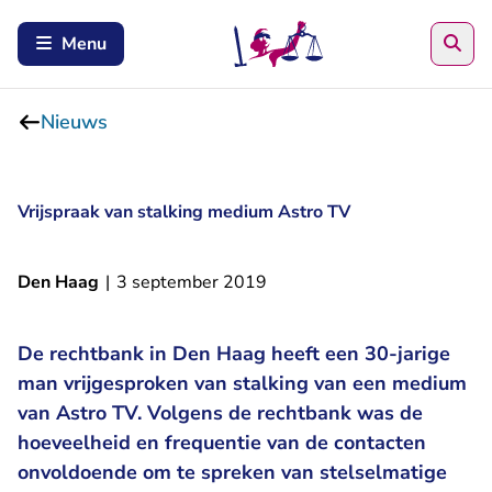
Zoe
Menu
Nieuws
Vrijspraak van stalking medium Astro TV
Den Haag
|
3 september 2019
De rechtbank in Den Haag heeft een 30-jarige
man vrijgesproken van stalking van een medium
van Astro TV. Volgens de rechtbank was de
hoeveelheid en frequentie van de contacten
onvoldoende om te spreken van stelselmatige