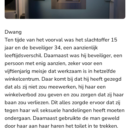
Dwang
Ten tijde van het voorval was het slachtoffer 15
jaar en de beveiliger 34, een aanzienlijk
leeftijdsverschil. Daarnaast was hij beveiliger, een
persoon met enig aanzien, zeker voor een
vijftienjarig meisje dat werkzaam is in hetzelfde
winkelcentrum. Daar komt bij dat hij heeft gezegd
dat als zij niet zou meewerken, hij haar een
winkelverbod zou geven en zou zorgen dat zij haar
baan zou verliezen. Dit alles zorgde ervoor dat zij
tegen haar wil seksuele handelingen heeft moeten
ondergaan. Daarnaast gebruikte de man geweld
door haar aan haar haren het toilet in te trekken.