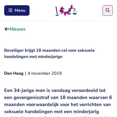
Zoe
Menu
Nieuws
Beveiliger krijgt 18 maanden cel voor seksuele
handelingen met minderjarige
Den Haag
|
4 november 2019
Een 34-jarige man is vandaag veroordeeld tot
een gevangenisstraf van 18 maanden waarvan 6
maanden voorwaardelijk voor het verrichten van
seksuele handelingen met een minderjarig