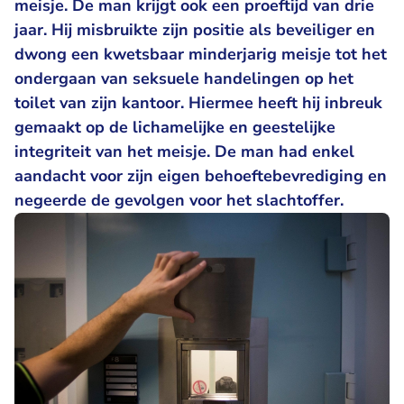
meisje. De man krijgt ook een proeftijd van drie
jaar. Hij misbruikte zijn positie als beveiliger en
dwong een kwetsbaar minderjarig meisje tot het
ondergaan van seksuele handelingen op het
toilet van zijn kantoor. Hiermee heeft hij inbreuk
gemaakt op de lichamelijke en geestelijke
integriteit van het meisje. De man had enkel
aandacht voor zijn eigen behoeftebevrediging en
negeerde de gevolgen voor het slachtoffer.