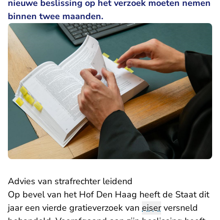
nieuwe beslissing op het verzoek moeten nemen
binnen twee maanden.
Advies van strafrechter leidend
Op bevel van het Hof Den Haag heeft de Staat dit
jaar een vierde gratieverzoek van
eiser
versneld