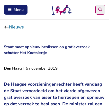
Zoe
Menu
Nieuws
Staat moet opnieuw beslissen op gratieverzoek
schutter Het Koetsiertje
Den Haag
|
5 november 2019
De Haagse voorzieningenrechter heeft vandaag
de Staat veroordeeld om het vierde afgewezen
gratieverzoek van eiser te herroepen en opnieuw
op dat verzoek te beslissen. De minister zal een