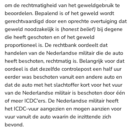
om de rechtmatigheid van het geweldgebruik te
beoordelen. Bepalend is of het geweld wordt
gerechtvaardigd door een oprechte overtuiging dat
geweld noodzakelijk is (
honest belief)
bij degene
die heeft geschoten en of het geweld
proportioneel is. De rechtbank oordeelt dat
handelen van de Nederlandse militair die de auto
heeft beschoten, rechtmatig is. Belangrijk voor dat
oordeel is dat dezelfde controlepost een half uur
eerder was beschoten vanuit een andere auto en
dat de auto met het slachtoffer kort voor het vuur
van de Nederlandse militair is beschoten door één
of meer ICDC'ers. De Nederlandse militair heeft
het ICDC-vuur aangezien en mogen aanzien voor
vuur vanuit de auto waarin de inzittende zich
bevond.