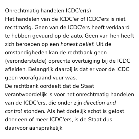
Onrechtmatig handelen ICDC’er(s)
Het handelen van de ICDC'er of ICDC'ers is niet
rechtmatig. Geen van de ICDC'ers heeft verklaard
te hebben gevuurd op de auto. Geen van hen heeft
zich beroepen op een
honest belief.
Uit de
omstandigheden kan de rechtbank geen
(veronderstelde) oprechte overtuiging bij de ICDC
afleiden. Belangrijk daarbij is dat er voor de ICDC
geen voorafgaand vuur was.
De rechtbank oordeelt dat de Staat
verantwoordelijk is voor het onrechtmatig handelen
van de ICDC'ers, die onder zijn
direction and
control
stonden. Als het dodelijk schot is gelost
door een of meer ICDC'ers, is de Staat dus
daarvoor aansprakelijk.