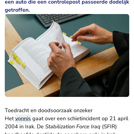
een auto die een controlepost passeerde dodelijk
getroffen.
Toedracht en doodsoorzaak onzeker
Het
vonnis
gaat over een schietincident op 21 april
2004 in Irak. De
Stabilization Force Iraq
(SFIR)