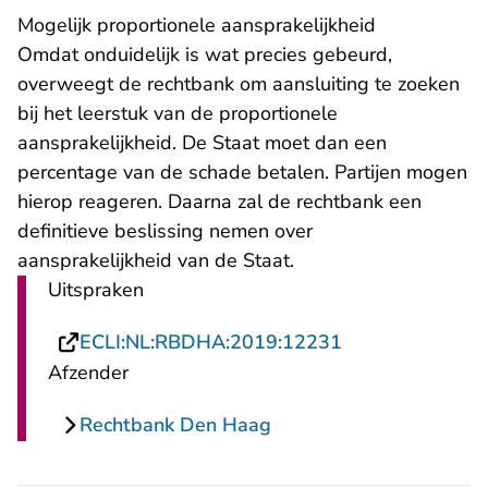
Mogelijk proportionele aansprakelijkheid
Omdat onduidelijk is wat precies gebeurd,
overweegt de rechtbank om aansluiting te zoeken
bij het leerstuk van de proportionele
aansprakelijkheid. De Staat moet dan een
percentage van de schade betalen. Partijen mogen
hierop reageren. Daarna zal de rechtbank een
definitieve beslissing nemen over
aansprakelijkheid van de Staat.
Uitspraken
- U verlaat Rech
ECLI:NL:RBDHA:2019:12231
Afzender
Rechtbank Den Haag