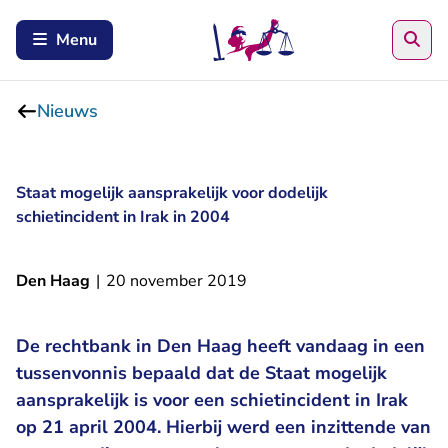
Zoe
Menu
Nieuws
Staat mogelijk aansprakelijk voor dodelijk
schietincident in Irak in 2004
Den Haag
|
20 november 2019
De rechtbank in Den Haag heeft vandaag in een
tussenvonnis bepaald dat de Staat mogelijk
aansprakelijk is voor een schietincident in Irak
op 21 april 2004. Hierbij werd een inzittende van