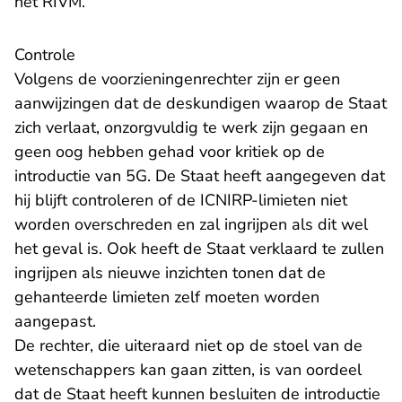
het RIVM.
Controle
Volgens de voorzieningenrechter zijn er geen
aanwijzingen dat de deskundigen waarop de Staat
zich verlaat, onzorgvuldig te werk zijn gegaan en
geen oog hebben gehad voor kritiek op de
introductie van 5G. De Staat heeft aangegeven dat
hij blijft controleren of de ICNIRP-limieten niet
worden overschreden en zal ingrijpen als dit wel
het geval is. Ook heeft de Staat verklaard te zullen
ingrijpen als nieuwe inzichten tonen dat de
gehanteerde limieten zelf moeten worden
aangepast.
De rechter, die uiteraard niet op de stoel van de
wetenschappers kan gaan zitten, is van oordeel
dat de Staat heeft kunnen besluiten de introductie