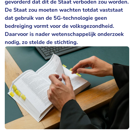
gevorderd dat dit de Staat verboden zou worden.
De Staat zou moeten wachten totdat vaststaat
dat gebruik van de 5G-technologie geen
bedreiging vormt voor de volksgezondheid.
Daarvoor is nader wetenschappelijk onderzoek
nodig, zo stelde de stichting.