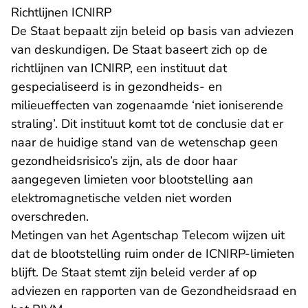
​Richtlijnen ICNIRP
De Staat bepaalt zijn beleid op basis van adviezen
van deskundigen. De Staat baseert zich op de
richtlijnen van ICNIRP, een instituut dat
gespecialiseerd is in gezondheids- en
milieueffecten van zogenaamde ‘niet ioniserende
straling’. Dit instituut komt tot de conclusie dat er
naar de huidige stand van de wetenschap geen
gezondheidsrisico’s zijn, als de door haar
aangegeven limieten voor blootstelling aan
elektromagnetische velden niet worden
overschreden.
Metingen van het Agentschap Telecom wijzen uit
dat de blootstelling ruim onder de ICNIRP-limieten
blijft. De Staat stemt zijn beleid verder af op
adviezen en rapporten van de Gezondheidsraad en