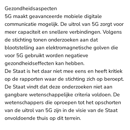
​Gezondheidsaspecten
5G maakt geavanceerde mobiele digitale
communicatie mogelijk. De uitrol van 5G zorgt voor
meer capaciteit en snellere verbindingen. Volgens
de stichting tonen onderzoeken aan dat
blootstelling aan elektromagnetische golven die
voor 5G gebruikt worden negatieve
gezondheidseffecten kan hebben.
De Staat is het daar niet mee eens en heeft kritiek
op de rapporten waar de stichting zich op beroept.
De Staat vindt dat deze onderzoeken niet aan
gangbare wetenschappelijke criteria voldoen. De
wetenschappers die oproepen tot het opschorten
van de uitrol van 5G zijn in de visie van de Staat
onvoldoende thuis op dit terrein.