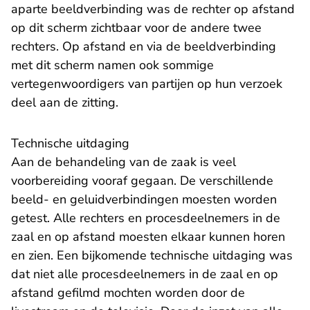
aparte beeldverbinding was de rechter op afstand
op dit scherm zichtbaar voor de andere twee
rechters. Op afstand en via de beeldverbinding
met dit scherm namen ook sommige
vertegenwoordigers van partijen op hun verzoek
deel aan de zitting.
​Technische uitdaging
Aan de behandeling van de zaak is veel
voorbereiding vooraf gegaan. De verschillende
beeld- en geluidverbindingen moesten worden
getest. Alle rechters en procesdeelnemers in de
zaal en op afstand moesten elkaar kunnen horen
en zien. Een bijkomende technische uitdaging was
dat niet alle procesdeelnemers in de zaal en op
afstand gefilmd mochten worden door de