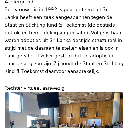
​Achtergrond
Een vrouw die in 1992 is geadopteerd uit Sri
Lanka heeft een zaak aangespannen tegen de
Staat en Stichting Kind & Toekomst (de destijds
betrokken bemiddelingsorganisatie). Volgens haar
waren adopties uit Sri Lanka destijds structureel in
strijd met de daaraan te stellen eisen en is ook in
haar geval niet zeker gesteld dat de adoptie in
haar belang zou zijn. Zij houdt de Staat en Stichting
Kind & Toekomst daarvoor aansprakelijk.
​Rechter virtueel aanwezig