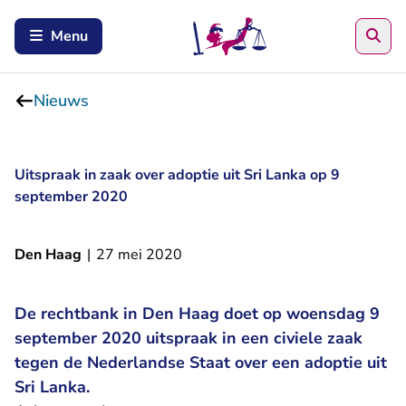
Zoe
Menu
Nieuws
Uitspraak in zaak over adoptie uit Sri Lanka op 9
september 2020
Den Haag
|
27 mei 2020
De rechtbank in Den Haag doet op woensdag 9
september 2020 uitspraak in een civiele zaak
tegen de Nederlandse Staat over een adoptie uit
Sri Lanka.