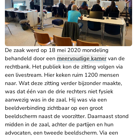
De zaak werd op 18 mei 2020 mondeling
behandeld door een
meervoudige kamer
van de
rechtbank. Het publiek kon de zitting volgen via
een livestream. Hier keken ruim 1200 mensen
naar. Wat deze zitting verder bijzonder maakte,
was dat één van de drie rechters niet fysiek
aanwezig was in de zaal. Hij was via een
beeldverbinding zichtbaar op een groot
beeldscherm naast de voorzitter. Daarnaast stond
midden in de zaal, achter de partijen en hun
advocaten, een tweede beeldscherm. Via een