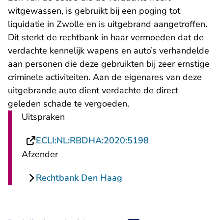
witgewassen, is gebruikt bij een poging tot
liquidatie in Zwolle en is uitgebrand aangetroffen.
Dit sterkt de rechtbank in haar vermoeden dat de
verdachte kennelijk wapens en auto’s verhandelde
aan personen die deze gebruikten bij zeer ernstige
criminele activiteiten. Aan de eigenares van deze
uitgebrande auto dient verdachte de direct
geleden schade te vergoeden.
Uitspraken
- U verlaat Recht
ECLI:NL:RBDHA:2020:5198
Afzender
Rechtbank Den Haag