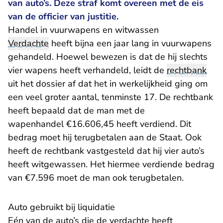
van auto’s. Deze straf komt overeen met de eis
van de officier van justitie.
Handel in vuurwapens en witwassen
Verdachte
heeft bijna een jaar lang in vuurwapens
gehandeld. Hoewel bewezen is dat de hij slechts
vier wapens heeft verhandeld, leidt de
rechtbank
uit het dossier af dat het in werkelijkheid ging om
een veel groter aantal, tenminste 17. De rechtbank
heeft bepaald dat de man met de
wapenhandel €16.606,45 heeft verdiend. Dit
bedrag moet hij terugbetalen aan de Staat. Ook
heeft de rechtbank vastgesteld dat hij vier auto’s
heeft witgewassen. Het hiermee verdiende bedrag
van €7.596 moet de man ook terugbetalen.
Auto gebruikt bij liquidatie
Eén van de auto’s die de verdachte heeft