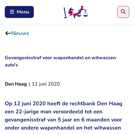
Zoe
Menu
Nieuws
Gevangenisstraf voor wapenhandel en witwassen
auto’s
Den Haag
|
12 juni 2020
Op 12 juni 2020 heeft de rechtbank Den Haag
een 22-jarige man veroordeeld tot een
gevangenisstraf van 5 jaar en 6 maanden voor
onder andere wapenhandel en het witwassen