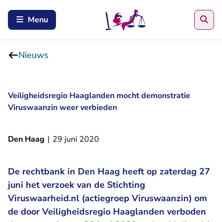
Zoe
Menu
Nieuws
Veiligheidsregio Haaglanden mocht demonstratie
Viruswaanzin weer verbieden
Den Haag
|
29 juni 2020
De rechtbank in Den Haag heeft op zaterdag 27
juni het verzoek van de Stichting
Viruswaarheid.nl (actiegroep Viruswaanzin) om
de door Veiligheidsregio Haaglanden verboden