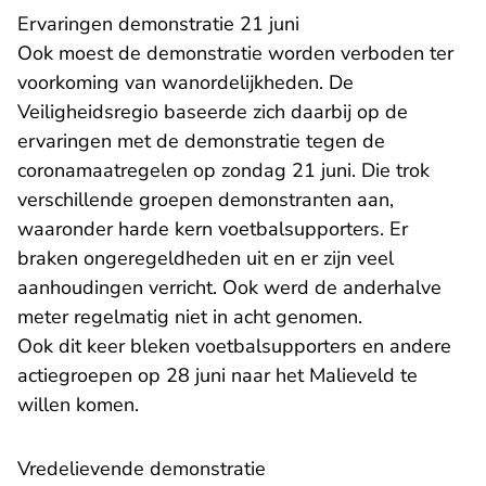
Ervaringen demonstratie 21 juni
Ook moest de demonstratie worden verboden ter
voorkoming van wanordelijkheden. De
Veiligheidsregio baseerde zich daarbij op de
ervaringen met de demonstratie tegen de
coronamaatregelen op zondag 21 juni. Die trok
verschillende groepen demonstranten aan,
waaronder harde kern voetbalsupporters. Er
braken ongeregeldheden uit en er zijn veel
aanhoudingen verricht. Ook werd de anderhalve
meter regelmatig niet in acht genomen.
Ook dit keer bleken voetbalsupporters en andere
actiegroepen op 28 juni naar het Malieveld te
willen komen.
Vredelievende demonstratie