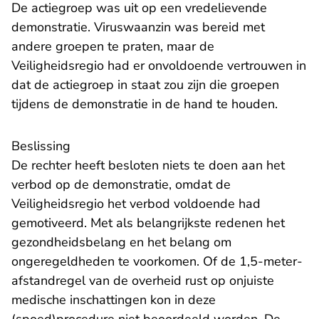
De actiegroep was uit op een vredelievende
demonstratie. Viruswaanzin was bereid met
andere groepen te praten, maar de
Veiligheidsregio had er onvoldoende vertrouwen in
dat de actiegroep in staat zou zijn die groepen
tijdens de demonstratie in de hand te houden.
Beslissing
De rechter heeft besloten niets te doen aan het
verbod op de demonstratie, omdat de
Veiligheidsregio het verbod voldoende had
gemotiveerd. Met als belangrijkste redenen het
gezondheidsbelang en het belang om
ongeregeldheden te voorkomen. Of de 1,5-meter-
afstandregel van de overheid rust op onjuiste
medische inschattingen kon in deze