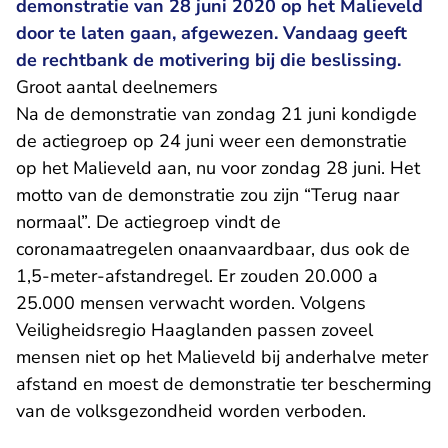
demonstratie van 28 juni 2020 op het Malieveld
door te laten gaan, afgewezen. Vandaag geeft
de rechtbank de motivering bij die beslissing.
Groot aantal deelnemers
Na de demonstratie van zondag 21 juni kondigde
de actiegroep op 24 juni weer een demonstratie
op het Malieveld aan, nu voor zondag 28 juni. Het
motto van de demonstratie zou zijn “Terug naar
normaal”. De actiegroep vindt de
coronamaatregelen onaanvaardbaar, dus ook de
1,5-meter-afstandregel. Er zouden 20.000 a
25.000 mensen verwacht worden. Volgens
Veiligheidsregio Haaglanden passen zoveel
mensen niet op het Malieveld bij anderhalve meter
afstand en moest de demonstratie ter bescherming
van de volksgezondheid worden verboden.