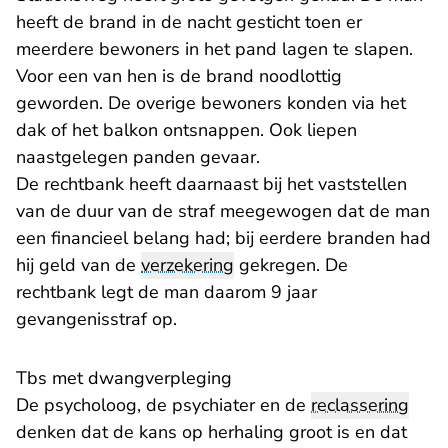
heeft de brand in de nacht gesticht toen er
meerdere bewoners in het pand lagen te slapen.
Voor een van hen is de brand noodlottig
geworden. De overige bewoners konden via het
dak of het balkon ontsnappen. Ook liepen
naastgelegen panden gevaar.
De rechtbank heeft daarnaast bij het vaststellen
van de duur van de straf meegewogen dat de man
een financieel belang had; bij eerdere branden had
hij geld van de
verzekering
gekregen. De
rechtbank legt de man daarom 9 jaar
gevangenisstraf op.
Tbs met dwangverpleging
De psycholoog, de psychiater en de
reclassering
denken dat de kans op herhaling groot is en dat