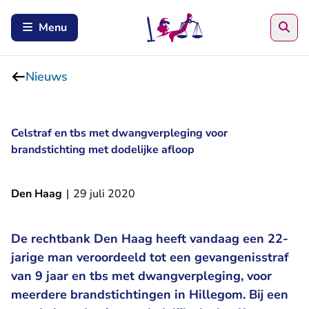
Zoe
Menu
Nieuws
Celstraf en tbs met dwangverpleging voor
brandstichting met dodelijke afloop
Den Haag
|
29 juli 2020
De rechtbank Den Haag heeft vandaag een 22-
jarige man veroordeeld tot een gevangenisstraf
van 9 jaar en tbs met dwangverpleging, voor
meerdere brandstichtingen in Hillegom. Bij een