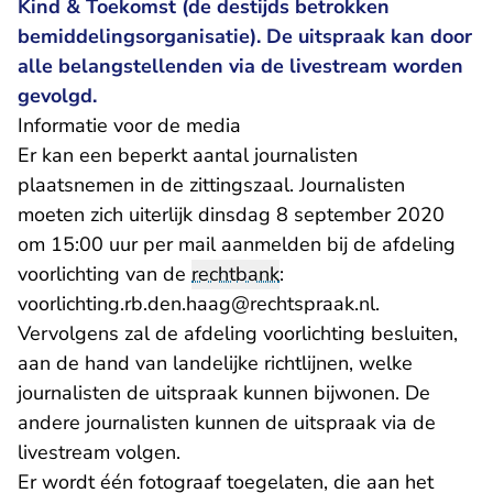
Kind & Toekomst (de destijds betrokken
bemiddelingsorganisatie). De uitspraak kan door
alle belangstellenden via de livestream worden
gevolgd.
Informatie voor de media
Er kan een beperkt aantal journalisten
plaatsnemen in de zittingszaal. Journalisten
moeten zich uiterlijk dinsdag 8 september 2020
om 15:00 uur per mail aanmelden bij de afdeling
voorlichting van de
rechtbank
:
- U verlaat R
voorlichting.rb.den.haag@rechtspraak.nl
.
Vervolgens zal de afdeling voorlichting besluiten,
aan de hand van landelijke richtlijnen, welke
journalisten de uitspraak kunnen bijwonen. De
andere journalisten kunnen de uitspraak via de
livestream volgen.
Er wordt één fotograaf toegelaten, die aan het