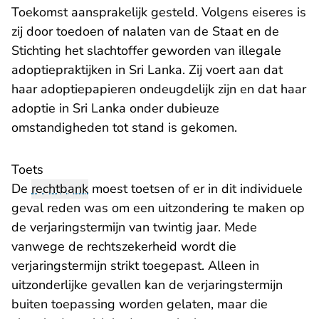
Toekomst aansprakelijk gesteld. Volgens eiseres is
zij door toedoen of nalaten van de Staat en de
Stichting het slachtoffer geworden van illegale
adoptiepraktijken in Sri Lanka. Zij voert aan dat
haar adoptiepapieren ondeugdelijk zijn en dat haar
adoptie in Sri Lanka onder dubieuze
omstandigheden tot stand is gekomen.
​Toets
De
rechtbank
moest toetsen of er in dit individuele
geval reden was om een uitzondering te maken op
de verjaringstermijn van twintig jaar. Mede
vanwege de rechtszekerheid wordt die
verjaringstermijn strikt toegepast. Alleen in
uitzonderlijke gevallen kan de verjaringstermijn
buiten toepassing worden gelaten, maar die