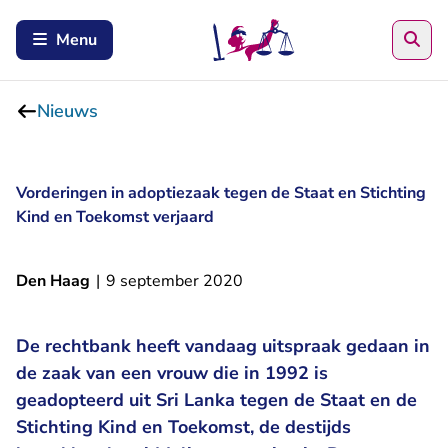
Zoe
Menu
Nieuws
Vorderingen in adoptiezaak tegen de Staat en Stichting
Kind en Toekomst verjaard
Den Haag
|
9 september 2020
De rechtbank heeft vandaag uitspraak gedaan in
de zaak van een vrouw die in 1992 is
geadopteerd uit Sri Lanka tegen de Staat en de
Stichting Kind en Toekomst, de destijds