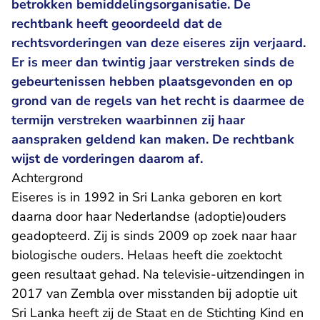
betrokken bemiddelingsorganisatie. De
rechtbank heeft geoordeeld dat de
rechtsvorderingen van deze eiseres zijn verjaard.
Er is meer dan twintig jaar verstreken sinds de
gebeurtenissen hebben plaatsgevonden en op
grond van de regels van het recht is daarmee de
termijn verstreken waarbinnen zij haar
aanspraken geldend kan maken. De rechtbank
wijst de vorderingen daarom af.
​Achtergrond
Eiseres is in 1992 in Sri Lanka geboren en kort
daarna door haar Nederlandse (adoptie)ouders
geadopteerd. Zij is sinds 2009 op zoek naar haar
biologische ouders. Helaas heeft die zoektocht
geen resultaat gehad. Na televisie-uitzendingen in
2017 van Zembla over misstanden bij adoptie uit
Sri Lanka heeft zij de Staat en de Stichting Kind en