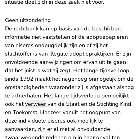
situatie doet zich in deze zaak niet voor.
​Geen uitzondering
De rechtbank kan op basis van de beschikbare
informatie niet vaststellen of de adoptiepapieren
van eiseres ondeugdelijk zijn en of zij het
slachtoffer is van illegale adoptiepraktijken. Er zijn
onvoldoende aanwijzingen om ervan uit te gaan
dat het juist is wat zij zegt. Het lange tijdsverloop
sinds 1992 maakt het nagenoeg onmogelijk om de
omstandigheden waaronder zij is afgestaan alsnog
te achterhalen. Het lange tijdsverloop bemoeilijkt
ook het
verweer
van de Staat en de Stichting Kind
en Toekomst. Hoezeer vanuit het oogpunt van
deze individuele eiseres ook moeilijk te
aanvaarden, zijn er al met al onvoldoende
zwaarwegende redenen om in haar geval ten