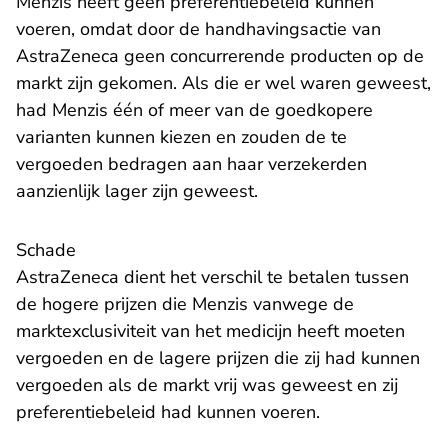
Menzis heeft geen preferentiebeleid kunnen
voeren, omdat door de handhavingsactie van
AstraZeneca geen concurrerende producten op de
markt zijn gekomen. Als die er wel waren geweest,
had Menzis één of meer van de goedkopere
varianten kunnen kiezen en zouden de te
vergoeden bedragen aan haar verzekerden
aanzienlijk lager zijn geweest.
Schade
AstraZeneca dient het verschil te betalen tussen
de hogere prijzen die Menzis vanwege de
marktexclusiviteit van het medicijn heeft moeten
vergoeden en de lagere prijzen die zij had kunnen
vergoeden als de markt vrij was geweest en zij
preferentiebeleid had kunnen voeren.