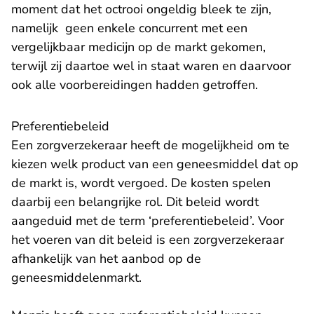
moment dat het octrooi ongeldig bleek te zijn,
namelijk geen enkele concurrent met een
vergelijkbaar medicijn op de markt gekomen,
terwijl zij daartoe wel in staat waren en daarvoor
ook alle voorbereidingen hadden getroffen.
​Preferentiebeleid
Een zorgverzekeraar heeft de mogelijkheid om te
kiezen welk product van een geneesmiddel dat op
de markt is, wordt vergoed. De kosten spelen
daarbij een belangrijke rol. Dit beleid wordt
aangeduid met de term ‘preferentiebeleid’. Voor
het voeren van dit beleid is een zorgverzekeraar
afhankelijk van het aanbod op de
geneesmiddelenmarkt.