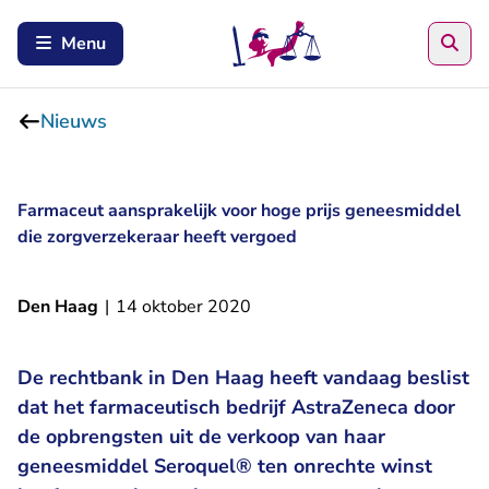
Zoe
Menu
Nieuws
Farmaceut aansprakelijk voor hoge prijs geneesmiddel
die zorgverzekeraar heeft vergoed
Den Haag
|
14 oktober 2020
De rechtbank in Den Haag heeft vandaag beslist
dat het farmaceutisch bedrijf AstraZeneca door
de opbrengsten uit de verkoop van haar
geneesmiddel Seroquel® ten onrechte winst