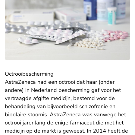
​Octrooibescherming
AstraZeneca had een octrooi dat haar (onder
andere) in Nederland bescherming gaf voor het
vertraagde afgifte medicijn, bestemd voor de
behandeling van bijvoorbeeld schizofrenie en
bipolaire stoornis. AstraZeneca was vanwege het
octrooi jarenlang de enige farmaceut die met het
medicijn op de markt is geweest. In 2014 heeft de