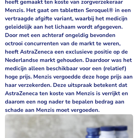
heeft gemaakt ten koste van zorgverzekeraar
Menzis. Het gaat om tabletten Seroquel® in een
vertraagde afgifte variant, waarbij het medicijn
geleidelijk aan het lichaam wordt afgegeven.
Door met een achteraf ongeldig bevonden
octrooi concurrenten van de markt te weren,
heeft AstraZeneca een exclusieve positie op de
Nederlandse markt gehouden. Daardoor was het
medicijn alleen beschikbaar voor een (relatief)
hoge prijs. Menzis vergoedde deze hoge prijs aan
haar verzekerden. Deze uitspraak betekent dat
AstraZeneca ten koste van Menzis is verrijkt en
daarom een nog nader te bepalen bedrag aan
schade aan Menzis moet vergoeden.