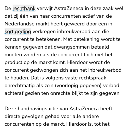
De
rechtbank
verwijt AstraZeneca in deze zaak wél
dat zij één van haar concurrenten actief van de
Nederlandse markt heeft geweerd door een in
kort geding
verkregen inbreukverbod aan die
concurrent te betekenen. Met betekening wordt te
kennen gegeven dat dwangsommen betaald
moeten worden als de concurrent toch met het
product op de markt komt. Hierdoor wordt de
concurrent gedwongen zich aan het inbreukverbod
te houden. Dat is volgens vaste rechtspraak
onrechtmatig als zo’n (voorlopig gegeven) verbod
achteraf gezien ten onrechte blijkt te zijn gegeven.
Deze handhavingsactie van AstraZeneca heeft
directe gevolgen gehad voor alle andere
concurrenten op de markt. Hierdoor is, tot het