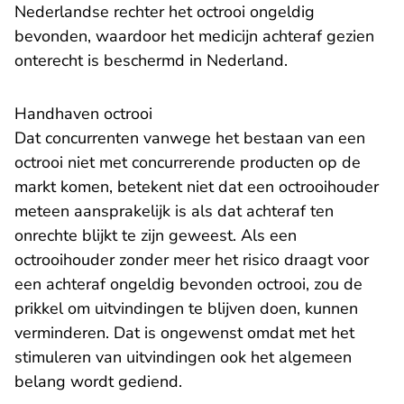
Nederlandse rechter het octrooi ongeldig
bevonden, waardoor het medicijn achteraf gezien
onterecht is beschermd in Nederland.
​Handhaven octrooi
Dat concurrenten vanwege het bestaan van een
octrooi niet met concurrerende producten op de
markt komen, betekent niet dat een octrooihouder
meteen aansprakelijk is als dat achteraf ten
onrechte blijkt te zijn geweest. Als een
octrooihouder zonder meer het risico draagt voor
een achteraf ongeldig bevonden octrooi, zou de
prikkel om uitvindingen te blijven doen, kunnen
verminderen. Dat is ongewenst omdat met het
stimuleren van uitvindingen ook het algemeen
belang wordt gediend.