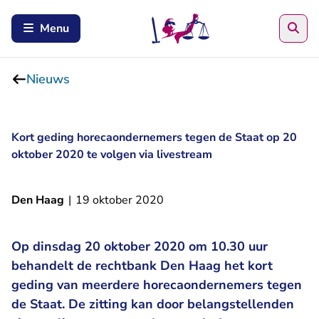
Zoe
Menu
Nieuws
Kort geding horecaondernemers tegen de Staat op 20
oktober 2020 te volgen via livestream
Den Haag
|
19 oktober 2020
Op dinsdag 20 oktober 2020 om 10.30 uur
behandelt de rechtbank Den Haag het kort
geding van meerdere horecaondernemers tegen
de Staat. De zitting kan door belangstellenden