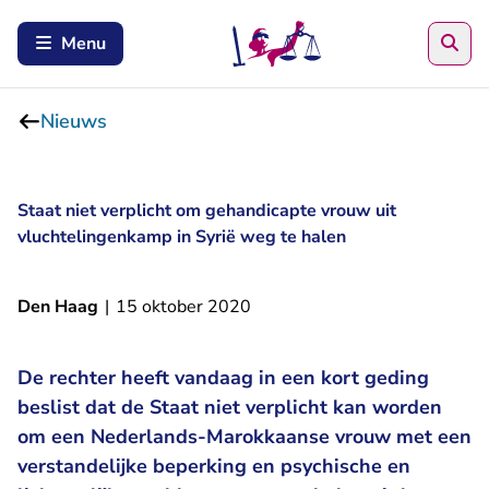
Zoe
Menu
Nieuws
Staat niet verplicht om gehandicapte vrouw uit
vluchtelingenkamp in Syrië weg te halen
Den Haag
|
15 oktober 2020
De rechter heeft vandaag in een kort geding
beslist dat de Staat niet verplicht kan worden
om een Nederlands-Marokkaanse vrouw met een
verstandelijke beperking en psychische en