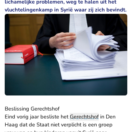
lichamelijke problemen, weg te halen uit het
vluchtelingenkamp in Syrië waar zij zich bevindt.
​Beslissing Gerechtshof
Eind vorig jaar besliste het
Gerechtshof
in Den
Haag dat de Staat niet verplicht is een groep