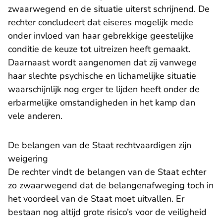
zwaarwegend en de situatie uiterst schrijnend. De
rechter concludeert dat eiseres mogelijk mede
onder invloed van haar gebrekkige geestelijke
conditie de keuze tot uitreizen heeft gemaakt.
Daarnaast wordt aangenomen dat zij vanwege
haar slechte psychische en lichamelijke situatie
waarschijnlijk nog erger te lijden heeft onder de
erbarmelijke omstandigheden in het kamp dan
vele anderen.
​De belangen van de Staat rechtvaardigen zijn
weigering
De rechter vindt de belangen van de Staat echter
zo zwaarwegend dat de belangenafweging toch in
het voordeel van de Staat moet uitvallen. Er
bestaan nog altijd grote risico’s voor de veiligheid