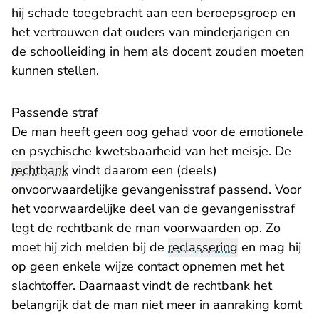
hij schade toegebracht aan een beroepsgroep en
het vertrouwen dat ouders van minderjarigen en
de schoolleiding in hem als docent zouden moeten
kunnen stellen.
Passende straf
De man heeft geen oog gehad voor de emotionele
en psychische kwetsbaarheid van het meisje. De
rechtbank
vindt daarom een (deels)
onvoorwaardelijke gevangenisstraf passend. Voor
het voorwaardelijke deel van de gevangenisstraf
legt de rechtbank de man voorwaarden op. Zo
moet hij zich melden bij de
reclassering
en mag hij
op geen enkele wijze contact opnemen met het
slachtoffer. Daarnaast vindt de rechtbank het
belangrijk dat de man niet meer in aanraking komt