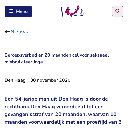
Zoe
Menu
Nieuws
Beroepsverbod en 20 maanden cel voor seksueel
misbruik leerlinge
Den Haag
|
30 november 2020
Een 54-jarige man uit Den Haag is door de
rechtbank Den Haag veroordeeld tot een
gevangenisstraf van 20 maanden, waarvan 10
maanden voorwaardelijk met een proeftijd van 3