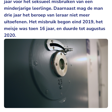
jaar voor het seksueel misbruiken van een
minderjarige leerlinge. Daarnaast mag de man
drie jaar het beroep van leraar niet meer
uitoefenen. Het misbruik begon eind 2019, het
meisje was toen 16 jaar, en duurde tot augustus
2020.