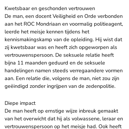
Kwetsbaar en geschonden vertrouwen
De man, een docent Veiligheid en Orde verbonden
aan het ROC Mondriaan en voormalig politieagent,
leerde het meisje kennen tijdens het
kennismakingskamp van de opleiding. Hij wist dat
zij kwetsbaar was en heeft zich opgeworpen als
vertrouwenspersoon. De seksuele relatie heeft
bijna 11 maanden geduurd en de seksuele
handelingen namen steeds verregaandere vormen
aan. Een relatie die, volgens de man, niet zou zijn
geëindigd zonder ingrijpen van de zedenpolitie.
Diepe impact
De man heeft op ernstige wijze inbreuk gemaakt
van het overwicht dat hij als volwassene, leraar en
vertrouwenspersoon op het meisje had. Ook heeft