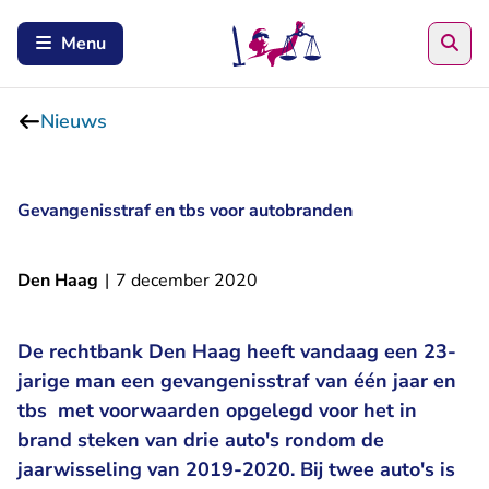
Zoe
Menu
Nieuws
Gevangenisstraf en tbs voor autobranden
Den Haag
|
7 december 2020
De rechtbank Den Haag heeft vandaag een 23-
jarige man een gevangenisstraf van één jaar en
tbs met voorwaarden opgelegd voor het in
brand steken van drie auto's rondom de
jaarwisseling van 2019-2020. Bij twee auto's is