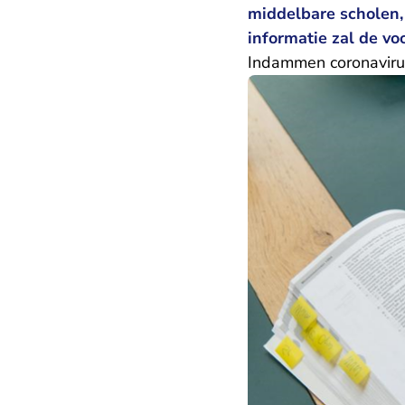
middelbare scholen,
informatie zal de vo
Indammen coronaviru