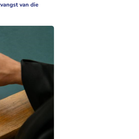
tvangst van die