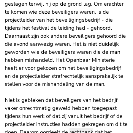
geslagen terwijl hij op de grond lag. Om erachter
te komen wie deze beveiligers waren, is de
projectleider van het beveiligingsbedrijf - die
tijdens het festival de leiding had - gehoord.
Daarnaast zijn ook andere beveiligers gehoord die
die avond aanwezig waren. Het is niet duidelijk
geworden wie de beveiligers waren die de man
hebben mishandeld. Het Openbaar Ministerie
heeft er voor gekozen om het beveiligingsbedrijf
en de projectleider strafrechtelijk aansprakelijk te
stellen voor de mishandeling van de man.
Niet is gebleken dat beveiligers van het bedrijf
vaker onrechtmatig geweld hebben toegepast
tijdens hun werk of dat zij vanuit het bedrijf of de
projectleider instructies hadden gekregen om dit te
doen. Daarom oordeelt de
rechtbank
dat het