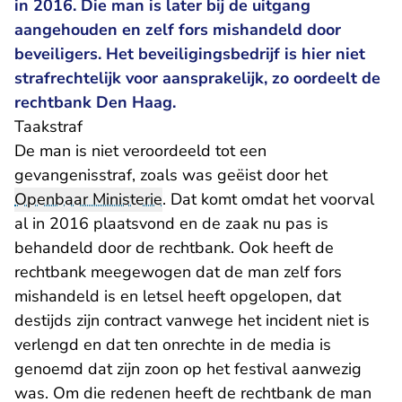
in 2016. Die man is later bij de uitgang
aangehouden en zelf fors mishandeld door
beveiligers. Het beveiligingsbedrijf is hier niet
strafrechtelijk voor aansprakelijk, zo oordeelt de
rechtbank Den Haag.
Taakstraf
De man is niet veroordeeld tot een
gevangenisstraf, zoals was geëist door het
Openbaar Ministerie
. Dat komt omdat het voorval
al in 2016 plaatsvond en de zaak nu pas is
behandeld door de rechtbank. Ook heeft de
rechtbank meegewogen dat de man zelf fors
mishandeld is en letsel heeft opgelopen, dat
destijds zijn contract vanwege het incident niet is
verlengd en dat ten onrechte in de media is
genoemd dat zijn zoon op het festival aanwezig
was. Om die redenen heeft de rechtbank de man