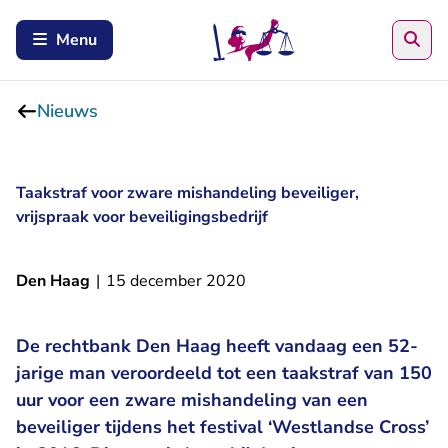
Zoe
Menu
Nieuws
Taakstraf voor zware mishandeling beveiliger,
vrijspraak voor beveiligingsbedrijf
Den Haag
|
15 december 2020
De rechtbank Den Haag heeft vandaag een 52-
jarige man veroordeeld tot een taakstraf van 150
uur voor een zware mishandeling van een
beveiliger tijdens het festival ‘Westlandse Cross’