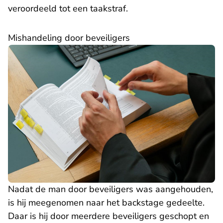
veroordeeld tot een taakstraf.
Mishandeling door beveiligers
Nadat de man door beveiligers was aangehouden,
is hij meegenomen naar het backstage gedeelte.
Daar is hij door meerdere beveiligers geschopt en