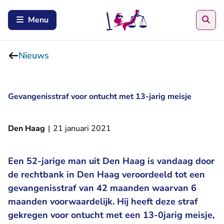
Zoe
Menu
Nieuws
Gevangenisstraf voor ontucht met 13-jarig meisje
Den Haag
|
21 januari 2021
Een 52-jarige man uit Den Haag is vandaag door
de rechtbank in Den Haag veroordeeld tot een
gevangenisstraf van 42 maanden waarvan 6
maanden voorwaardelijk. Hij heeft deze straf
gekregen voor ontucht met een 13-0jarig meisje,