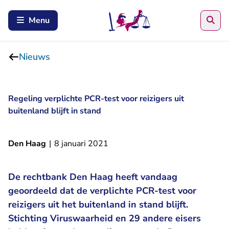
Zoe
Menu
Nieuws
Regeling verplichte PCR-test voor reizigers uit
buitenland blijft in stand
Den Haag
|
8 januari 2021
De rechtbank Den Haag heeft vandaag
geoordeeld dat de verplichte PCR-test voor
reizigers uit het buitenland in stand blijft.
Stichting Viruswaarheid en 29 andere eisers