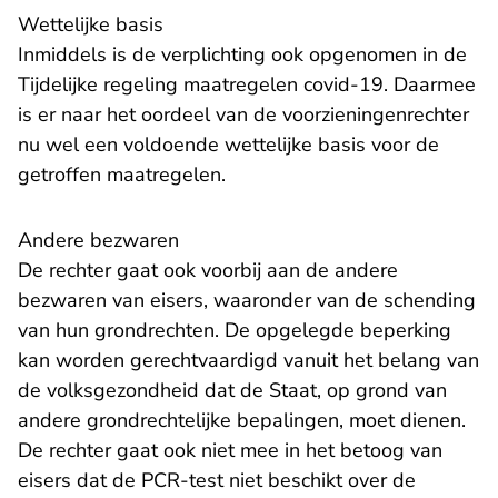
Wettelijke basis
Inmiddels is de verplichting ook opgenomen in de
Tijdelijke regeling maatregelen covid-19. Daarmee
is er naar het oordeel van de voorzieningenrechter
nu wel een voldoende wettelijke basis voor de
getroffen maatregelen.
Andere bezwaren
De rechter gaat ook voorbij aan de andere
bezwaren van eisers, waaronder van de schending
van hun grondrechten. De opgelegde beperking
kan worden gerechtvaardigd vanuit het belang van
de volksgezondheid dat de Staat, op grond van
andere grondrechtelijke bepalingen, moet dienen.
De rechter gaat ook niet mee in het betoog van
eisers dat de PCR-test niet beschikt over de