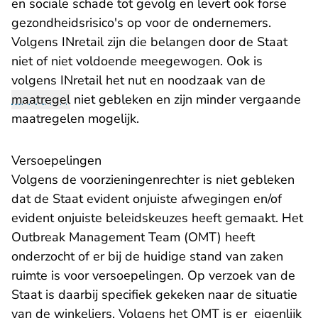
en sociale schade tot gevolg en levert ook forse
gezondheidsrisico's op voor de ondernemers.
Volgens INretail zijn die belangen door de Staat
niet of niet voldoende meegewogen. Ook is
volgens INretail het nut en noodzaak van de
maatregel
niet gebleken en zijn minder vergaande
maatregelen mogelijk.
Versoepelingen
Volgens de voorzieningenrechter is niet gebleken
dat de Staat evident onjuiste afwegingen en/of
evident onjuiste beleidskeuzes heeft gemaakt. Het
Outbreak Management Team (OMT) heeft
onderzocht of er bij de huidige stand van zaken
ruimte is voor versoepelingen. Op verzoek van de
Staat is daarbij specifiek gekeken naar de situatie
van de winkeliers. Volgens het OMT is er eigenlijk