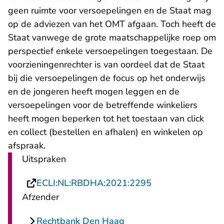
geen ruimte voor versoepelingen en de Staat mag
op de adviezen van het OMT afgaan. Toch heeft de
Staat vanwege de grote maatschappelijke roep om
perspectief enkele versoepelingen toegestaan. De
voorzieningenrechter is van oordeel dat de Staat
bij die versoepelingen de focus op het onderwijs
en de jongeren heeft mogen leggen en de
versoepelingen voor de betreffende winkeliers
heeft mogen beperken tot het toestaan van click
en collect (bestellen en afhalen) en winkelen op
afspraak.
Uitspraken
- U verlaat Recht
ECLI:NL:RBDHA:2021:2295
Afzender
Rechtbank Den Haag