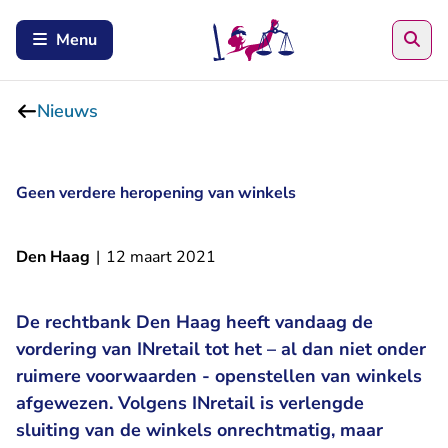
Zoe
Menu
Nieuws
Geen verdere heropening van winkels
Den Haag
|
12 maart 2021
De rechtbank Den Haag heeft vandaag de
vordering van INretail tot het – al dan niet onder
ruimere voorwaarden - openstellen van winkels
afgewezen. Volgens INretail is verlengde
sluiting van de winkels onrechtmatig, maar