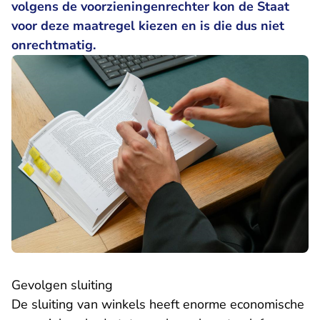
volgens de voorzieningenrechter kon de Staat
voor deze maatregel kiezen en is die dus niet
onrechtmatig.
Gevolgen sluiting
De sluiting van winkels heeft enorme economische