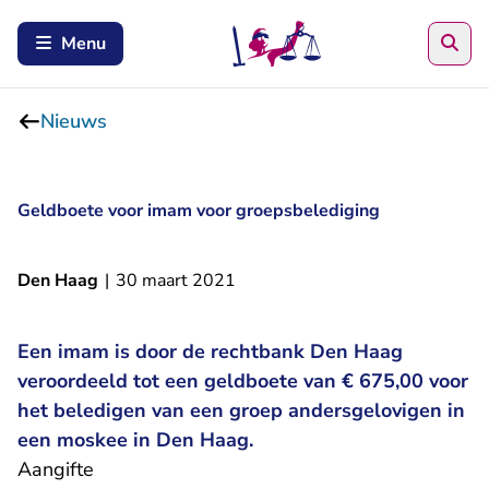
Zoe
Menu
Nieuws
Geldboete voor imam voor groepsbelediging
Den Haag
|
30 maart 2021
Een imam is door de rechtbank Den Haag
veroordeeld tot een geldboete van € 675,00 voor
het beledigen van een groep andersgelovigen in
een moskee in Den Haag.
Aangifte