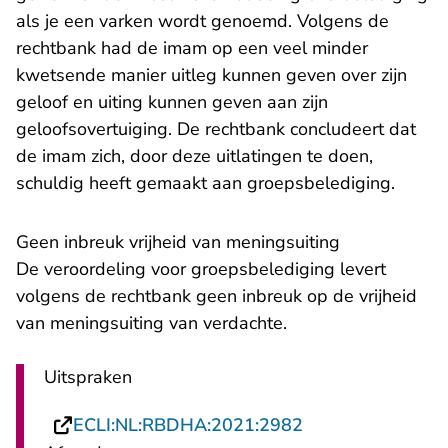
als je een varken wordt genoemd. Volgens de
rechtbank had de imam op een veel minder
kwetsende manier uitleg kunnen geven over zijn
geloof en uiting kunnen geven aan zijn
geloofsovertuiging. De rechtbank concludeert dat
de imam zich, door deze uitlatingen te doen,
schuldig heeft gemaakt aan groepsbelediging.
​​Geen inbreuk vrijheid van meningsuiting
De veroordeling voor groepsbelediging levert
volgens de rechtbank geen inbreuk op de vrijheid
van meningsuiting van verdachte.
Uitspraken
- U verlaat Recht
ECLI:NL:RBDHA:2021:2982