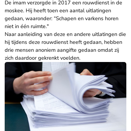
De imam verzorgde in 2017 een rouwdienst in de
moskee. Hij heeft toen een aantal uitlatingen
gedaan, waaronder: “Schapen en varkens horen
niet in één ruimte."
Naar aanleiding van deze en andere uitlatingen die
hij tijdens deze rouwdienst heeft gedaan, hebben
drie mensen anoniem aangifte gedaan omdat zij
zich daardoor gekrenkt voelden.