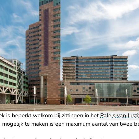
k is beperkt welkom bij zittingen in het
Paleis van Justi
g mogelijk te maken is een maximum aantal van twee b