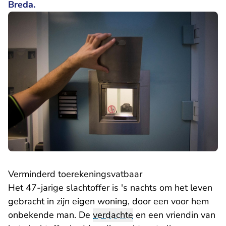
Breda.
Verminderd toerekeningsvatbaar
Het 47-jarige slachtoffer is 's nachts om het leven
gebracht in zijn eigen woning, door een voor hem
onbekende man. De
verdachte
en een vriendin van