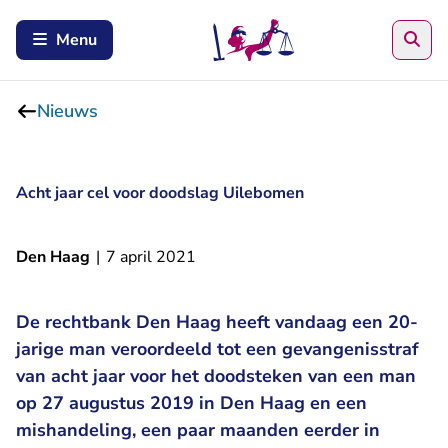
Zoe
Menu
Nieuws
Acht jaar cel voor doodslag Uilebomen
Den Haag
|
7 april 2021
De rechtbank Den Haag heeft vandaag een 20-
jarige man veroordeeld tot een gevangenisstraf
van acht jaar voor het doodsteken van een man
op 27 augustus 2019 in Den Haag en een
mishandeling, een paar maanden eerder in