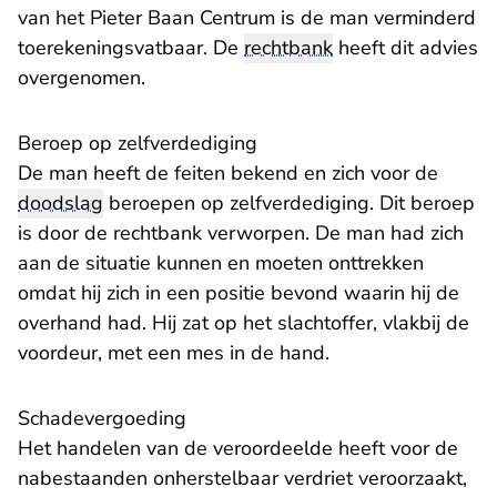
van het Pieter Baan Centrum is de man verminderd
toerekeningsvatbaar. De
rechtbank
heeft dit advies
overgenomen.
Beroep op zelfverdediging
De man heeft de feiten bekend en zich voor de
doodslag
beroepen op zelfverdediging. Dit beroep
is door de rechtbank verworpen. De man had zich
aan de situatie kunnen en moeten onttrekken
omdat hij zich in een positie bevond waarin hij de
overhand had. Hij zat op het slachtoffer, vlakbij de
voordeur, met een mes in de hand.
Schadevergoeding
Het handelen van de veroordeelde heeft voor de
nabestaanden onherstelbaar verdriet veroorzaakt,