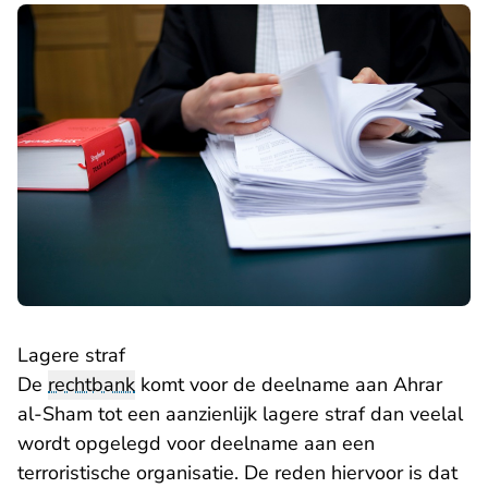
Lagere straf
De
rechtbank
komt voor de deelname aan Ahrar
al-Sham tot een aanzienlijk lagere straf dan veelal
wordt opgelegd voor deelname aan een
terroristische organisatie. De reden hiervoor is dat