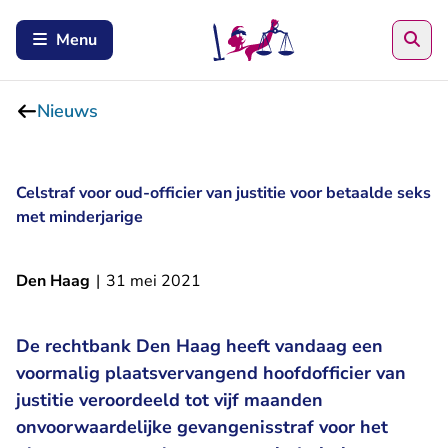
Zoe
Menu
Nieuws
Celstraf voor oud-officier van justitie voor betaalde seks
met minderjarige
Den Haag
|
31 mei 2021
De rechtbank Den Haag heeft vandaag een
voormalig plaatsvervangend hoofdofficier van
justitie veroordeeld tot vijf maanden
onvoorwaardelijke gevangenisstraf voor het