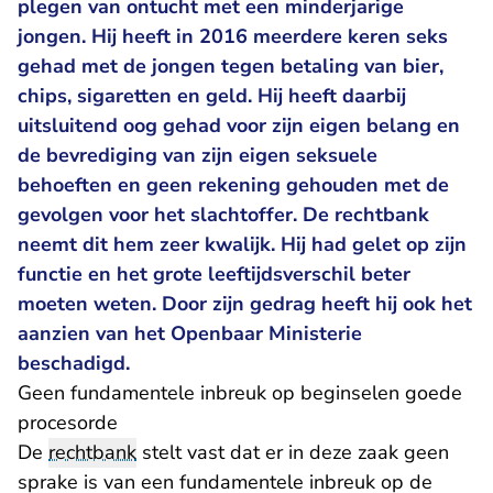
plegen van ontucht met een minderjarige
jongen. Hij heeft in 2016 meerdere keren seks
gehad met de jongen tegen betaling van bier,
chips, sigaretten en geld. Hij heeft daarbij
uitsluitend oog gehad voor zijn eigen belang en
de bevrediging van zijn eigen seksuele
behoeften en geen rekening gehouden met de
gevolgen voor het slachtoffer. De rechtbank
neemt dit hem zeer kwalijk. Hij had gelet op zijn
functie en het grote leeftijdsverschil beter
moeten weten. Door zijn gedrag heeft hij ook het
aanzien van het Openbaar Ministerie
beschadigd.
Geen fundamentele inbreuk op beginselen goede
procesorde
De
rechtbank
stelt vast dat er in deze zaak geen
sprake is van een fundamentele inbreuk op de