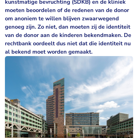
kunstmatige bevruchting (SDKB) en de kliniek
moeten beoordelen of de redenen van de donor
om anoniem te willen blijven zwaarwegend
genoeg zijn. Zo niet, dan moeten zij de identiteit
van de donor aan de kinderen bekendmaken. De
rechtbank oordeelt dus niet dat die identiteit nu
al bekend moet worden gemaakt.