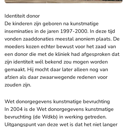
Identiteit donor
De kinderen zijn geboren na kunstmatige
inseminaties in de jaren 1997-2000. In deze tijd
vonden zaaddonaties meestal anoniem plaats. De
moeders kozen echter bewust voor het zaad van
een donor die met de kliniek had afgesproken dat
zijn identiteit wél bekend zou mogen worden
gemaakt. Hij mocht daar later alleen nog van
afzien als daar zwaarwegende redenen voor
zouden zijn.
Wet donorgegevens kunstmatige bevruchting
In 2004 is de Wet donorgegevens kunstmatige
bevruchting (de Wdkb) in werking getreden.
Uitgangspunt van deze wet is dat het niet langer