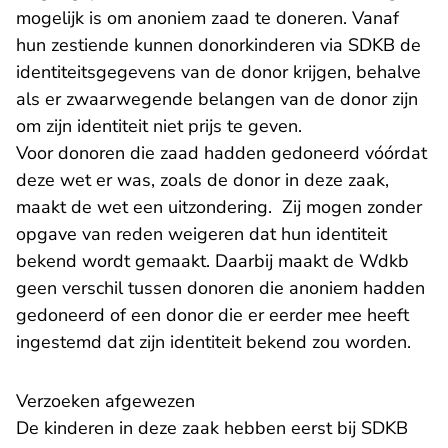
mogelijk is om anoniem zaad te doneren. Vanaf
hun zestiende kunnen donorkinderen via SDKB de
identiteitsgegevens van de donor krijgen, behalve
als er zwaarwegende belangen van de donor zijn
om zijn identiteit niet prijs te geven.
Voor donoren die zaad hadden gedoneerd vóórdat
deze wet er was, zoals de donor in deze zaak,
maakt de wet een uitzondering. Zij mogen zonder
opgave van reden weigeren dat hun identiteit
bekend wordt gemaakt. Daarbij maakt de Wdkb
geen verschil tussen donoren die anoniem hadden
gedoneerd of een donor die er eerder mee heeft
ingestemd dat zijn identiteit bekend zou worden.
Verzoeken afgewezen
De kinderen in deze zaak hebben eerst bij SDKB