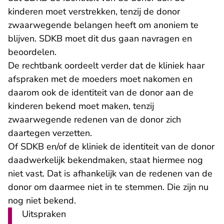
kinderen moet verstrekken, tenzij de donor
zwaarwegende belangen heeft om anoniem te
blijven. SDKB moet dit dus gaan navragen en
beoordelen.
De rechtbank oordeelt verder dat de kliniek haar
afspraken met de moeders moet nakomen en
daarom ook de identiteit van de donor aan de
kinderen bekend moet maken, tenzij
zwaarwegende redenen van de donor zich
daartegen verzetten.
Of SDKB en/of de kliniek de identiteit van de donor
daadwerkelijk bekendmaken, staat hiermee nog
niet vast. Dat is afhankelijk van de redenen van de
donor om daarmee niet in te stemmen. Die zijn nu
nog niet bekend.
Uitspraken