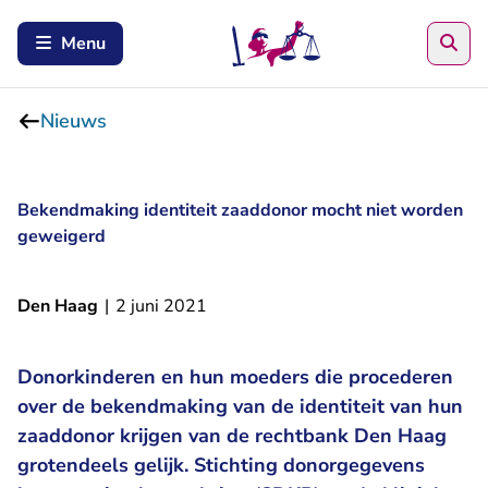
Zoe
Menu
Nieuws
Bekendmaking identiteit zaaddonor mocht niet worden
geweigerd
Den Haag
|
2 juni 2021
Donorkinderen en hun moeders die procederen
over de bekendmaking van de identiteit van hun
zaaddonor krijgen van de rechtbank Den Haag
grotendeels gelijk. Stichting donorgegevens