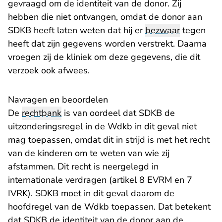
gevraagd om de identiteit van de donor. Zij
hebben die niet ontvangen, omdat de donor aan
SDKB heeft laten weten dat hij er
bezwaar
tegen
heeft dat zijn gegevens worden verstrekt. Daarna
vroegen zij de kliniek om deze gegevens, die dit
verzoek ook afwees.
Navragen en beoordelen
De
rechtbank
is van oordeel dat SDKB de
uitzonderingsregel in de Wdkb in dit geval niet
mag toepassen, omdat dit in strijd is met het recht
van de kinderen om te weten van wie zij
afstammen. Dit recht is neergelegd in
internationale verdragen (artikel 8 EVRM en 7
IVRK). SDKB moet in dit geval daarom de
hoofdregel van de Wdkb toepassen. Dat betekent
dat SDKB de identiteit van de donor aan de