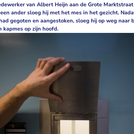
edewerker van Albert Heijn aan de Grote Marktstraat 
een ander sloeg hij met het mes in het gezicht. Nad
 had gegoten en aangestoken, sloeg hij op weg naar 
 kapmes op zijn hoofd.