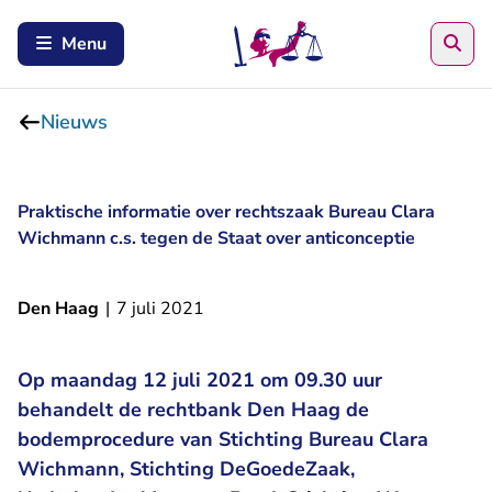
Zoe
Menu
Nieuws
Praktische informatie over rechtszaak Bureau Clara
Wichmann c.s. tegen de Staat over anticonceptie
Den Haag
|
7 juli 2021
Op maandag 12 juli 2021 om 09.30 uur
behandelt de rechtbank Den Haag de
bodemprocedure van Stichting Bureau Clara
Wichmann, Stichting DeGoedeZaak,