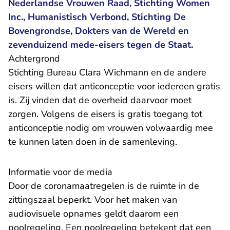
Nederlandse Vrouwen Raad, Stichting Women
Inc., Humanistisch Verbond, Stichting De
Bovengrondse, Dokters van de Wereld en
zevenduizend mede-eisers tegen de Staat.
Achtergrond
Stichting Bureau Clara Wichmann en de andere
eisers willen dat anticonceptie voor iedereen gratis
is. Zij vinden dat de overheid daarvoor moet
zorgen. Volgens de eisers is gratis toegang tot
anticonceptie nodig om vrouwen volwaardig mee
te kunnen laten doen in de samenleving.
Informatie voor de media
Door de coronamaatregelen is de ruimte in de
zittingszaal beperkt. Voor het maken van
audiovisuele opnames geldt daarom een
poolregeling. Een poolregeling betekent dat een