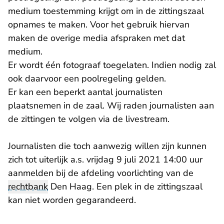
medium toestemming krijgt om in de zittingszaal
opnames te maken. Voor het gebruik hiervan
maken de overige media afspraken met dat
medium.
Er wordt één fotograaf toegelaten. Indien nodig zal
ook daarvoor een poolregeling gelden.
Er kan een beperkt aantal journalisten
plaatsnemen in de zaal. Wij raden journalisten aan
de zittingen te volgen via de livestream.
Journalisten die toch aanwezig willen zijn kunnen
zich tot uiterlijk a.s. vrijdag 9 juli 2021 14:00 uur
aanmelden bij de afdeling voorlichting van de
rechtbank
Den Haag. Een plek in de zittingszaal
kan niet worden gegarandeerd.