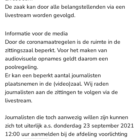
De zaak kan door alle belangstellenden via een
livestream worden gevolgd.
Informatie voor de media
Door de coronamaatregelen is de ruimte in de
zittingszaal beperkt. Voor het maken van
audiovisuele opnames geldt daarom een
poolregeling.
Er kan een beperkt aantal journalisten
plaatsnemen in de (video)zaal. Wij raden
journalisten aan de zittingen te volgen via de
livestream.
Journalisten die toch aanwezig willen zijn kunnen
zich tot uiterlijk a.s. donderdag 23 september 2021
12:00 uur aanmelden bij de afdeling voorlichting