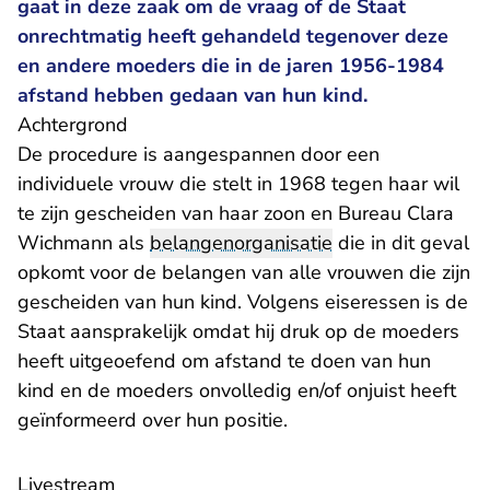
gaat in deze zaak om de vraag of de Staat
onrechtmatig heeft gehandeld tegenover deze
en andere moeders die in de jaren 1956-1984
afstand hebben gedaan van hun kind.
Achtergrond
De procedure is aangespannen door een
individuele vrouw die stelt in 1968 tegen haar wil
te zijn gescheiden van haar zoon en Bureau Clara
Wichmann als
belangenorganisatie
die in dit geval
opkomt voor de belangen van alle vrouwen die zijn
gescheiden van hun kind. Volgens eiseressen is de
Staat aansprakelijk omdat hij druk op de moeders
heeft uitgeoefend om afstand te doen van hun
kind en de moeders onvolledig en/of onjuist heeft
geïnformeerd over hun positie.
​Livestream