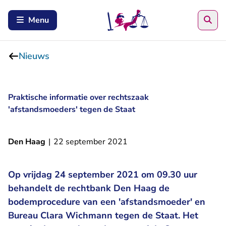
Zoe
Menu
Nieuws
Praktische informatie over rechtszaak
'afstandsmoeders' tegen de Staat
Den Haag
|
22 september 2021
Op vrijdag 24 september 2021 om 09.30 uur
behandelt de rechtbank Den Haag de
bodemprocedure van een 'afstandsmoeder' en
Bureau Clara Wichmann tegen de Staat. Het