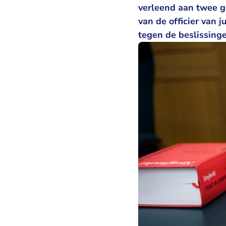
verleend aan twee g
van de officier van 
tegen de beslissing