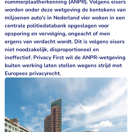
nummerplaatherkenning (ANPR). Volgens eisers
worden onder deze wetgeving de kentekens van
miljoenen auto's in Nederland vier weken in een
centrale politiedatabank opgeslagen voor
opsporing en vervolging, ongeacht of men
ergens van verdacht wordt. Dit is volgens eisers
niet noodzakelijk, disproportioneel en
ineffectief. Privacy First wil de ANPR-wetgeving
buiten werking laten stellen wegens strijd met
Europees privacyrecht.