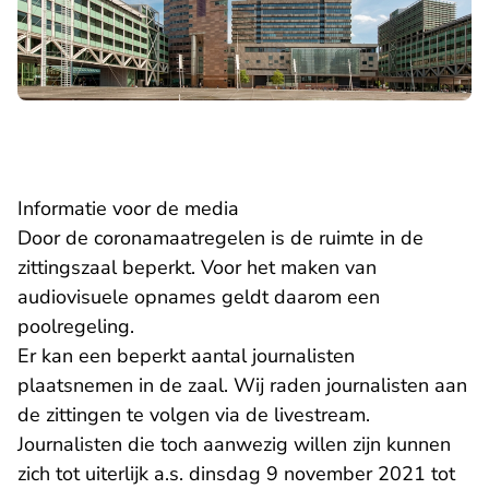
Informatie voor de media
Door de coronamaatregelen is de ruimte in de
zittingszaal beperkt. Voor het maken van
audiovisuele opnames geldt daarom een
poolregeling.
Er kan een beperkt aantal journalisten
plaatsnemen in de zaal. Wij raden journalisten aan
de zittingen te volgen via de livestream.
Journalisten die toch aanwezig willen zijn kunnen
zich tot uiterlijk a.s. dinsdag 9 november 2021 tot