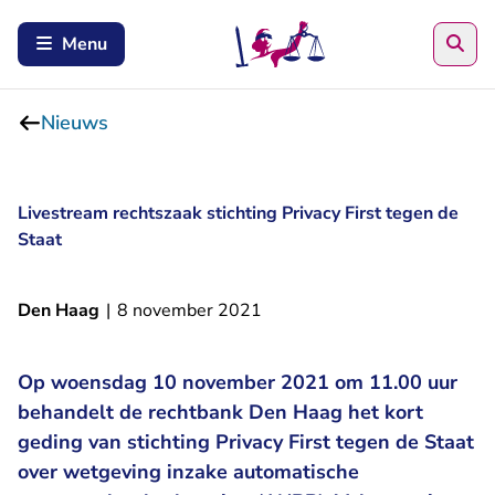
Zoe
Menu
Nieuws
Livestream rechtszaak stichting Privacy First tegen de
Staat
Den Haag
|
8 november 2021
Op woensdag 10 november 2021 om 11.00 uur
behandelt de rechtbank Den Haag het kort
geding van stichting Privacy First tegen de Staat
over wetgeving inzake automatische