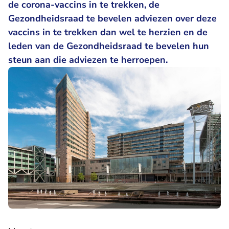
de corona-vaccins in te trekken, de
Gezondheidsraad te bevelen adviezen over deze
vaccins in te trekken dan wel te herzien en de
leden van de Gezondheidsraad te bevelen hun
steun aan die adviezen te herroepen.