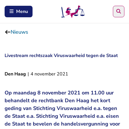
Zoe
Menu
Nieuws
Livestream rechtszaak Viruswaarheid tegen de Staat
Den Haag
|
4 november 2021
Op maandag 8 november 2021 om 11.00 uur
behandelt de rechtbank Den Haag het kort
geding van Stichting Viruswaarheid e.a. tegen
de Staat e.a. Stichting Viruswaarheid e.a. eisen
de Staat te bevelen de handelsvergunning voor