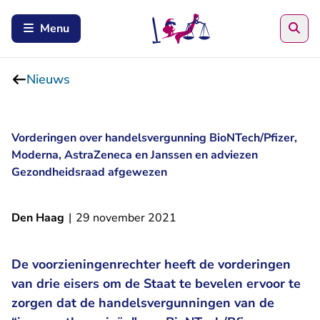
Zoe
Menu
Nieuws
Vorderingen over handelsvergunning BioNTech/Pfizer,
Moderna, AstraZeneca en Janssen en adviezen
Gezondheidsraad afgewezen
Den Haag
|
29 november 2021
De voorzieningenrechter heeft de vorderingen
van drie eisers om de Staat te bevelen ervoor te
zorgen dat de handelsvergunningen van de