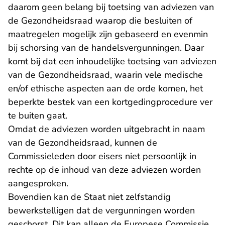
daarom geen belang bij toetsing van adviezen van
de Gezondheidsraad waarop die besluiten of
maatregelen mogelijk zijn gebaseerd en evenmin
bij schorsing van de handelsvergunningen. Daar
komt bij dat een inhoudelijke toetsing van adviezen
van de Gezondheidsraad, waarin vele medische
en/of ethische aspecten aan de orde komen, het
beperkte bestek van een kortgedingprocedure ver
te buiten gaat.
Omdat de adviezen worden uitgebracht in naam
van de Gezondheidsraad, kunnen de
Commissieleden door eisers niet persoonlijk in
rechte op de inhoud van deze adviezen worden
aangesproken.
Bovendien kan de Staat niet zelfstandig
bewerkstelligen dat de vergunningen worden
geschorst. Dit kan alleen de Europese Commissie,